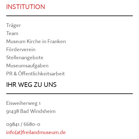
INSTITUTION
Träger
Team
Museum Kirche in Franken
Förderverein
Stellenangebote
Museumsaufgaben
PR & Öffentlichkeitsarbeit
IHR WEG ZU UNS
Eisweiherweg 1
91438 Bad Windsheim
09841 / 6680-0
info(at)freilandmuseum.de