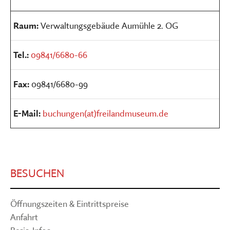
Raum:
Verwaltungsgebäude Aumühle 2. OG
Tel.:
09841/6680-66
Fax:
09841/6680-99
E-Mail:
buchungen(at)freilandmuseum.de
BESUCHEN
Öffnungszeiten & Eintrittspreise
Anfahrt