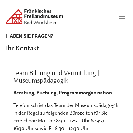
Zum Hauptinhalt springen
Suchen
SUCHEN
HABEN SIE FRAGEN?
Ihr Kontakt
Team Bildung und Vermittlung |
Museumspädagogik
Beratung, Buchung, Programmorganisation
Telefonisch ist das Team der Museumspädagogik
in der Regel zu folgenden Bürozeiten für Sie
erreichbar: Mo-Do: 8:30 - 12:30 Uhr & 13:30 -
16:30 Uhr sowie Fr. 8:30 - 12:30 Uhr