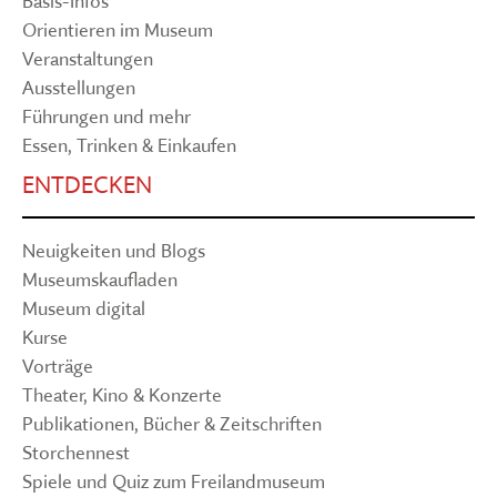
Basis-Infos
Orientieren im Museum
Veranstaltungen
Ausstellungen
Führungen und mehr
Essen, Trinken & Einkaufen
ENTDECKEN
Neuigkeiten und Blogs
Museumskaufladen
Museum digital
Kurse
Vorträge
Theater, Kino & Konzerte
Publikationen, Bücher & Zeitschriften
Storchennest
Spiele und Quiz zum Freilandmuseum