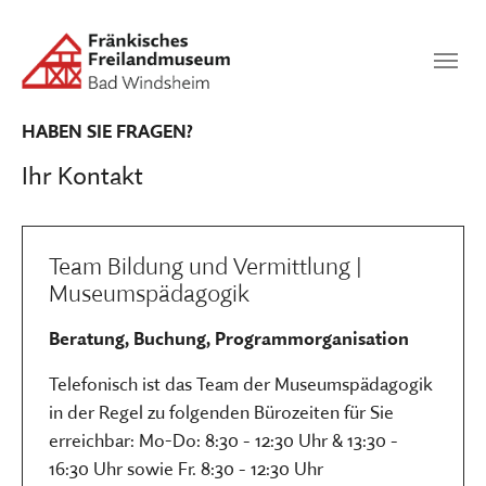
Zum Hauptinhalt springen
Suchen
SUCHEN
HABEN SIE FRAGEN?
Ihr Kontakt
Team Bildung und Vermittlung |
Museumspädagogik
Beratung, Buchung, Programmorganisation
Telefonisch ist das Team der Museumspädagogik
in der Regel zu folgenden Bürozeiten für Sie
erreichbar: Mo-Do: 8:30 - 12:30 Uhr & 13:30 -
16:30 Uhr sowie Fr. 8:30 - 12:30 Uhr