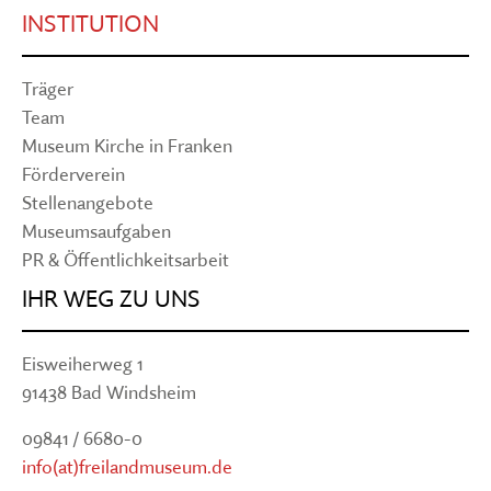
INSTITUTION
Träger
Team
Museum Kirche in Franken
Förderverein
Stellenangebote
Museumsaufgaben
PR & Öffentlichkeitsarbeit
IHR WEG ZU UNS
Eisweiherweg 1
91438 Bad Windsheim
09841 / 6680-0
info(at)freilandmuseum.de