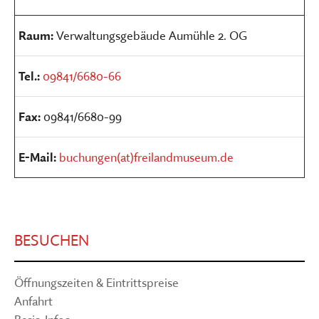
Raum:
Verwaltungsgebäude Aumühle 2. OG
Tel.:
09841/6680-66
Fax:
09841/6680-99
E-Mail:
buchungen(at)freilandmuseum.de
BESUCHEN
Öffnungszeiten & Eintrittspreise
Anfahrt