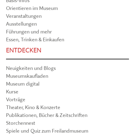
Basis-Infos
Orientieren im Museum
Veranstaltungen
Ausstellungen
Führungen und mehr
Essen, Trinken & Einkaufen
ENTDECKEN
Neuigkeiten und Blogs
Museumskaufladen
Museum digital
Kurse
Vorträge
Theater, Kino & Konzerte
Publikationen, Bücher & Zeitschriften
Storchennest
Spiele und Quiz zum Freilandmuseum