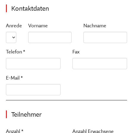
Kontaktdaten
Anrede
Vorname
Nachname
Telefon *
Fax
E-Mail *
Teilnehmer
Anzahl *
Anzahl Erwachsene