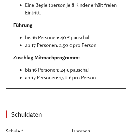
Eine Begleitperson je 8 Kinder erhält freien
Eintritt.
Führung
:
bis 16 Personen: 40 € pauschal
ab 17 Personen: 2,50 € pro Person
Zuschlag Mitmachprogramm:
bis 16 Personen: 24 € pauschal
ab 17 Personen: 1,50 € pro Person
Schuldaten
Schule *
Jahrgang