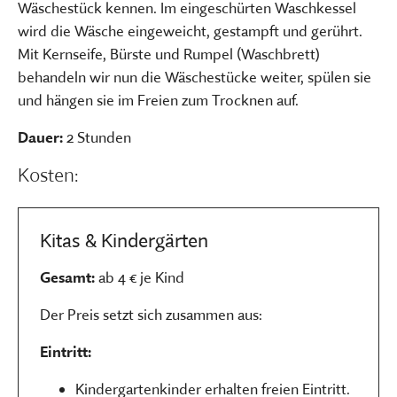
Wäschestück kennen. Im eingeschürten Waschkessel
wird die Wäsche eingeweicht, gestampft und gerührt.
Mit Kernseife, Bürste und Rumpel (Waschbrett)
behandeln wir nun die Wäschestücke weiter, spülen sie
und hängen sie im Freien zum Trocknen auf.
Dauer:
2 Stunden
Kosten:
Kitas & Kindergärten
Gesamt:
ab 4 € je Kind
Der Preis setzt sich zusammen aus:
Eintritt:
Kindergartenkinder erhalten freien Eintritt.