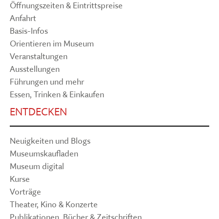
Öffnungszeiten & Eintrittspreise
Anfahrt
Basis-Infos
Orientieren im Museum
Veranstaltungen
Ausstellungen
Führungen und mehr
Essen, Trinken & Einkaufen
ENTDECKEN
Neuigkeiten und Blogs
Museumskaufladen
Museum digital
Kurse
Vorträge
Theater, Kino & Konzerte
Publikationen, Bücher & Zeitschriften