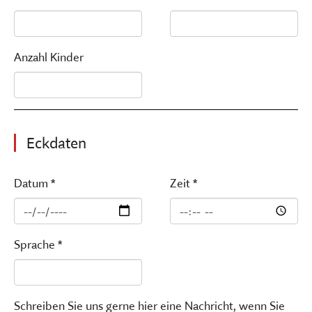
Anzahl Kinder
Eckdaten
Datum *
Zeit *
Sprache *
Schreiben Sie uns gerne hier eine Nachricht, wenn Sie