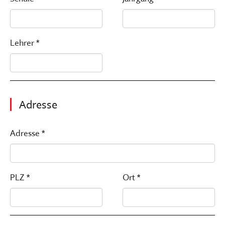
Lehrer *
Adresse
Adresse *
PLZ *
Ort *