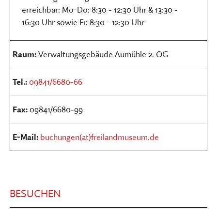
erreichbar: Mo-Do: 8:30 - 12:30 Uhr & 13:30 -
16:30 Uhr sowie Fr. 8:30 - 12:30 Uhr
Raum:
Verwaltungsgebäude Aumühle 2. OG
Tel.:
09841/6680-66
Fax:
09841/6680-99
E-Mail:
buchungen(at)freilandmuseum.de
BESUCHEN