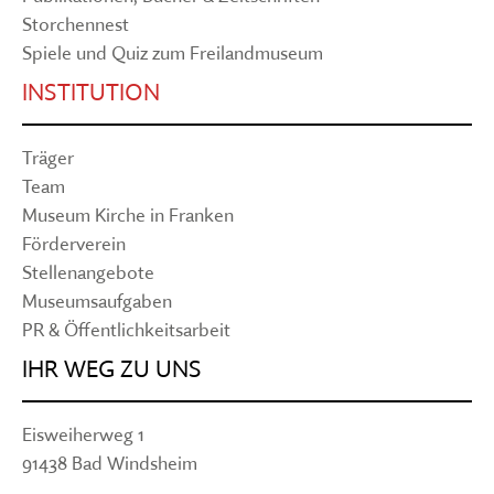
Storchennest
Spiele und Quiz zum Freilandmuseum
INSTITUTION
Träger
Team
Museum Kirche in Franken
Förderverein
Stellenangebote
Museumsaufgaben
PR & Öffentlichkeitsarbeit
IHR WEG ZU UNS
Eisweiherweg 1
91438 Bad Windsheim