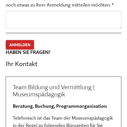
noch etwas zu Ihrer Anmeldung mitteilen möchten. *
HABEN SIE FRAGEN?
Ihr Kontakt
Team Bildung und Vermittlung |
Museumspädagogik
Beratung, Buchung, Programmorganisation
Telefonisch ist das Team der Museumspädagogik
in der Regel zu folgenden Bürozeiten für Sie