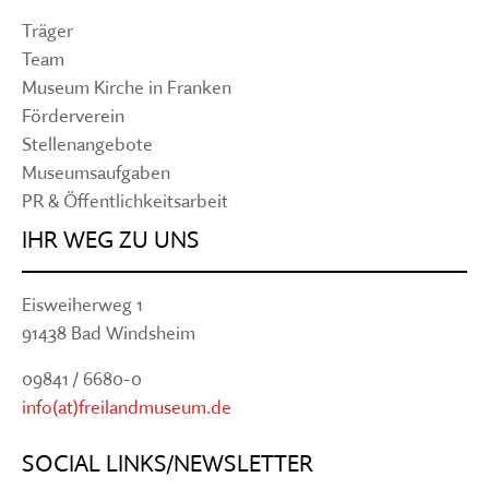
Träger
Team
Museum Kirche in Franken
Förderverein
Stellenangebote
Museumsaufgaben
PR & Öffentlichkeitsarbeit
IHR WEG ZU UNS
Eisweiherweg 1
91438 Bad Windsheim
09841 / 6680-0
info(at)freilandmuseum.de
SOCIAL LINKS/NEWSLETTER