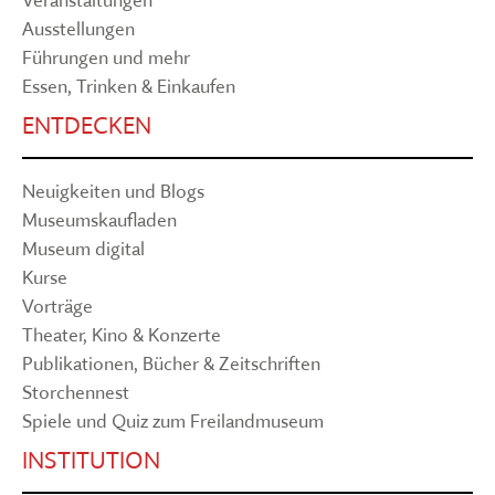
Ausstellungen
Führungen und mehr
Essen, Trinken & Einkaufen
ENTDECKEN
Neuigkeiten und Blogs
Museumskaufladen
Museum digital
Kurse
Vorträge
Theater, Kino & Konzerte
Publikationen, Bücher & Zeitschriften
Storchennest
Spiele und Quiz zum Freilandmuseum
INSTITUTION