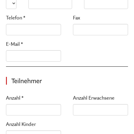
Telefon *
Fax
E-Mail *
Teilnehmer
Anzahl *
Anzahl Erwachsene
Anzahl Kinder