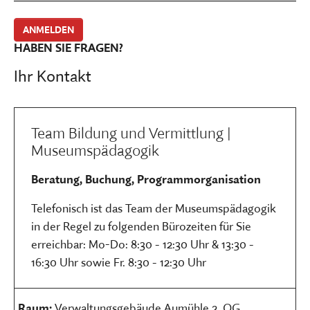
HABEN SIE FRAGEN?
Ihr Kontakt
Team Bildung und Vermittlung |
Museumspädagogik
Beratung, Buchung, Programmorganisation
Telefonisch ist das Team der Museumspädagogik
in der Regel zu folgenden Bürozeiten für Sie
erreichbar: Mo-Do: 8:30 - 12:30 Uhr & 13:30 -
16:30 Uhr sowie Fr. 8:30 - 12:30 Uhr
Raum:
Verwaltungsgebäude Aumühle 2. OG