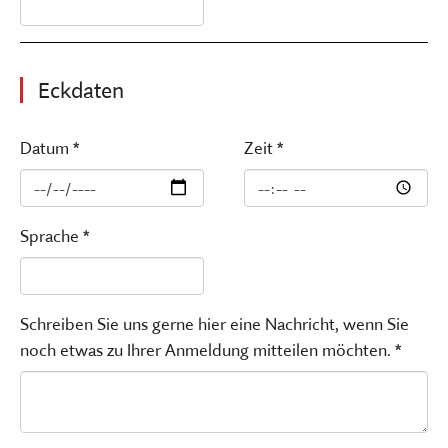
Eckdaten
Datum *
Zeit *
Sprache *
Schreiben Sie uns gerne hier eine Nachricht, wenn Sie
noch etwas zu Ihrer Anmeldung mitteilen möchten. *