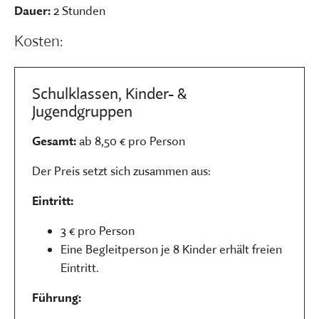
Dauer:
2 Stunden
Kosten:
Schulklassen, Kinder- &
Jugendgruppen
Gesamt:
ab 8,50 € pro Person
Der Preis setzt sich zusammen aus:
Eintritt:
3 € pro Person
Eine Begleitperson je 8 Kinder erhält freien
Eintritt.
Führung: