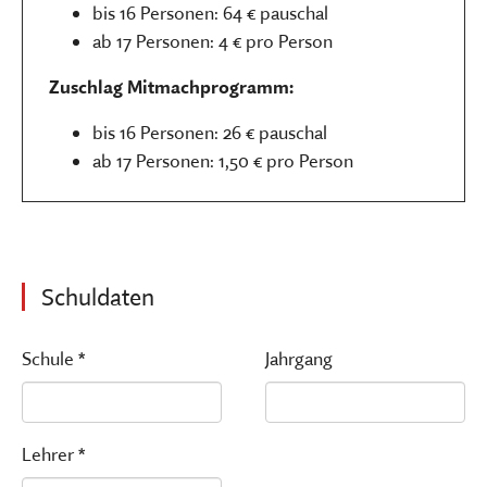
bis 16 Personen: 64 € pauschal
ab 17 Personen: 4 € pro Person
Zuschlag Mitmachprogramm:
bis 16 Personen: 26 € pauschal
ab 17 Personen: 1,50 € pro Person
Schuldaten
Schule *
Jahrgang
Lehrer *