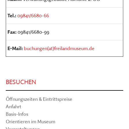
Tel.:
09841/6680-66
Fax:
09841/6680-99
E-Mail:
buchungen(at)freilandmuseum.de
BESUCHEN
Öffnungszeiten & Eintrittspreise
Anfahrt
Basis-Infos
Orientieren im Museum
Veranstaltungen