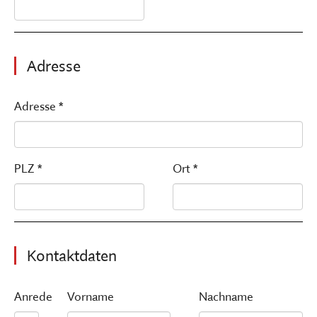
Adresse
Adresse *
PLZ *
Ort *
Kontaktdaten
Anrede
Vorname
Nachname