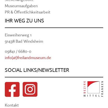
Museumsaufgaben
PR & Öffentlichkeitsarbeit
IHR WEG ZU UNS
Eisweiherweg 1
91438 Bad Windsheim
09841 / 6680-0
info(at)freilandmuseum.de
SOCIAL LINKS/NEWSLETTER
Kontakt