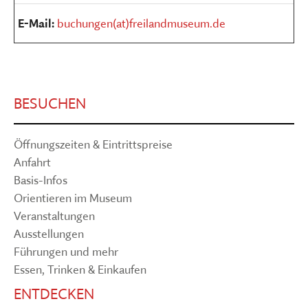
E-Mail:
buchungen(at)freilandmuseum.de
BESUCHEN
Öffnungszeiten & Eintrittspreise
Anfahrt
Basis-Infos
Orientieren im Museum
Veranstaltungen
Ausstellungen
Führungen und mehr
Essen, Trinken & Einkaufen
ENTDECKEN