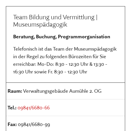
Team Bildung und Vermittlung |
Museumspädagogik
Beratung, Buchung, Programmorganisation
Telefonisch ist das Team der Museumspädagogik
in der Regel zu folgenden Bürozeiten für Sie
erreichbar: Mo-Do: 8:30 - 12:30 Uhr & 13:30 -
16:30 Uhr sowie Fr. 8:30 - 12:30 Uhr
Raum:
Verwaltungsgebäude Aumühle 2. OG
Tel.:
09841/6680-66
Fax:
09841/6680-99