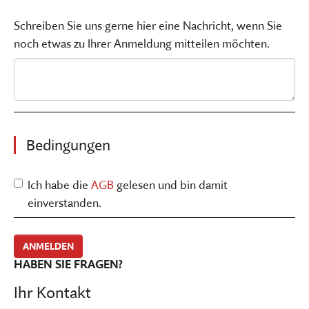
Schreiben Sie uns gerne hier eine Nachricht, wenn Sie
noch etwas zu Ihrer Anmeldung mitteilen möchten.
Bedingungen
Ich habe die
AGB
gelesen und bin damit
einverstanden.
HABEN SIE FRAGEN?
Ihr Kontakt