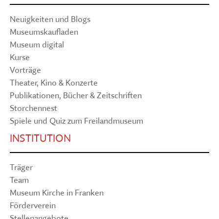
Neuigkeiten und Blogs
Museumskaufladen
Museum digital
Kurse
Vorträge
Theater, Kino & Konzerte
Publikationen, Bücher & Zeitschriften
Storchennest
Spiele und Quiz zum Freilandmuseum
INSTITUTION
Träger
Team
Museum Kirche in Franken
Förderverein
Stellenangebote