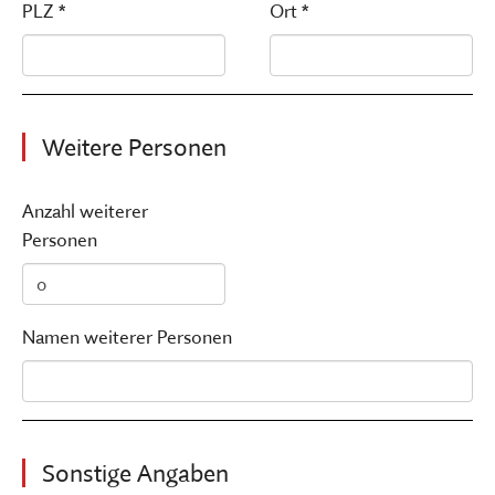
PLZ *
Ort *
Weitere Personen
Anzahl weiterer
Personen
Namen weiterer Personen
Sonstige Angaben