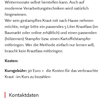
Wintermonate selbst herstellen kann. Auch auf
moderene Verarbeitungstechniken wird natürlich
hingewiesen.
Wer sein gestampftes Kraut mit nach Hause nehmen
möchte, möge bitte ein passendes 5 Liter Krautfass (im
Baumarkt oder online erhältlich) und einen passenden
(hölzernen) Stampfer bzw. einen Kartoffelstampfer
mitbringen. Wer die Methode einfach nur lernen will,
braucht kein Krautfass mitbringen.
Kosten:
Kursgebühr:
30 Euro + die Kosten für das verbrauchte
Kraut -im Kurs zu bezahlen-
Kontaktdaten