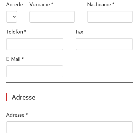
Anrede
Vorname *
Nachname *
Telefon *
Fax
E-Mail *
Adresse
Adresse *