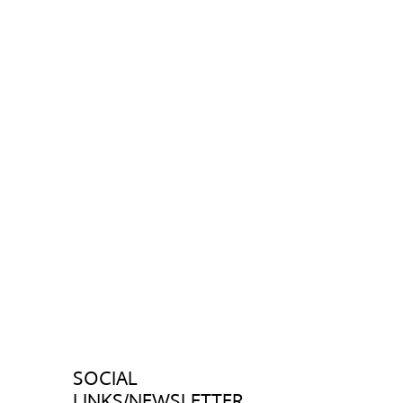
SOCIAL
LINKS/NEWSLETTER