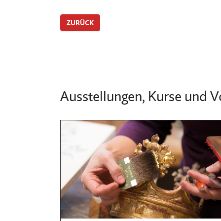
ZURÜCK
Ausstellungen, Kurse und V