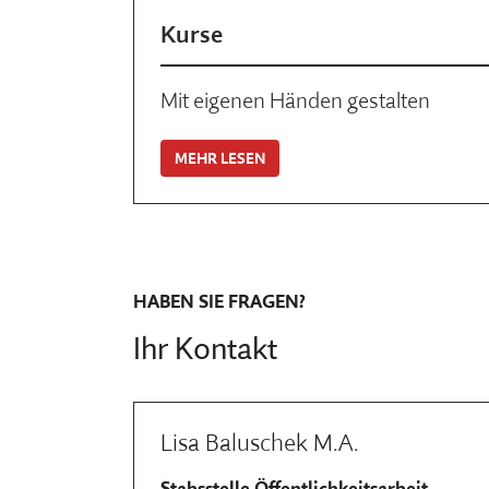
Kurse
Mit eigenen Händen gestalten
MEHR LESEN
HABEN SIE FRAGEN?
Ihr Kontakt
Lisa Baluschek M.A.
Stabsstelle Öffentlichkeitsarbeit