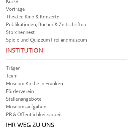
Kurse
Vorträge
Theater, Kino & Konzerte
Publikationen, Bücher & Zeitschriften
Storchennest
Spiele und Quiz zum Freilandmuseum
INSTITUTION
Träger
Team
Museum Kirche in Franken
Förderverein
Stellenangebote
Museumsaufgaben
PR & Öffentlichkeitsarbeit
IHR WEG ZU UNS