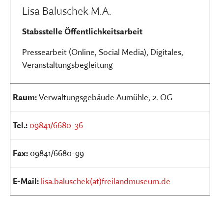
Lisa Baluschek M.A.
Stabsstelle Öffentlichkeitsarbeit
Pressearbeit (Online, Social Media), Digitales,
Veranstaltungsbegleitung
Raum:
Verwaltungsgebäude Aumühle, 2. OG
Tel.:
09841/6680-36
Fax:
09841/6680-99
E-Mail:
lisa.baluschek(at)freilandmuseum.de