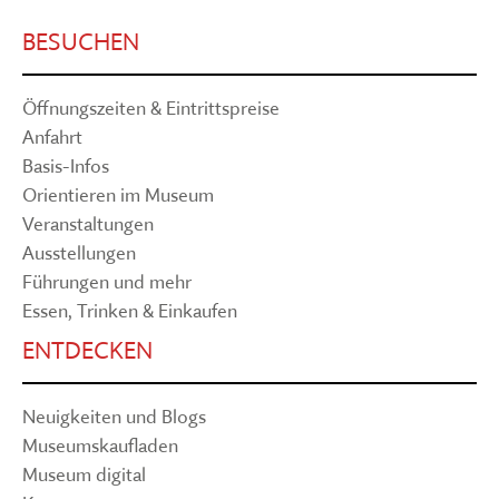
BESUCHEN
Öffnungszeiten & Eintrittspreise
Anfahrt
Basis-Infos
Orientieren im Museum
Veranstaltungen
Ausstellungen
Führungen und mehr
Essen, Trinken & Einkaufen
ENTDECKEN
Neuigkeiten und Blogs
Museumskaufladen
Museum digital