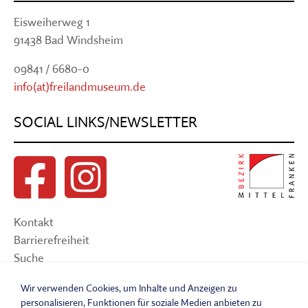
Eisweiherweg 1
91438 Bad Windsheim
09841 / 6680-0
info(at)freilandmuseum.de
SOCIAL LINKS/NEWSLETTER
Kontakt
Barrierefreiheit
Suche
Sitemap
Wir verwenden Cookies, um Inhalte und Anzeigen zu
Impressum
personalisieren, Funktionen für soziale Medien anbieten zu