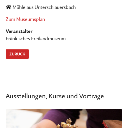
Mühle aus Unterschlauersbach
Zum Museumsplan
Veranstalter
Fränkisches Freilandmuseum
ZURÜCK
Ausstellungen, Kurse und Vorträge