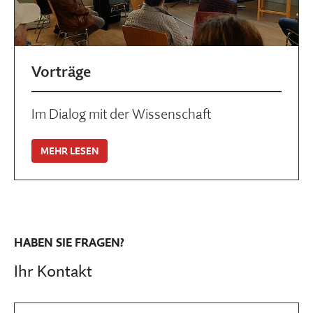
Vorträge
Im Dialog mit der Wissenschaft
MEHR LESEN
HABEN SIE FRAGEN?
Ihr Kontakt