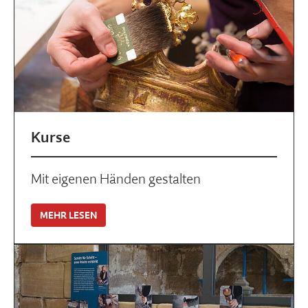
Kurse
Mit eigenen Händen gestalten
MEHR LESEN