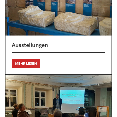
Ausstellungen
MEHR LESEN