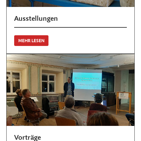
Ausstellungen
MEHR LESEN
Vorträge