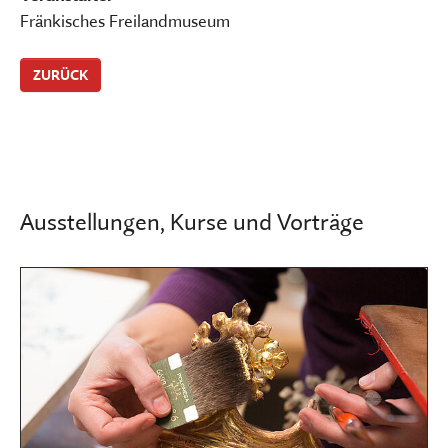
Fränkisches Freilandmuseum
ZURÜCK
Ausstellungen, Kurse und Vorträge