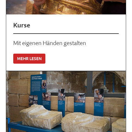
Kurse
Mit eigenen Händen gestalten
MEHR LESEN