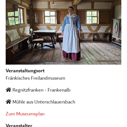
Veranstaltungsort
Fränkisches Freilandmuseum
Regnitzfranken - Frankenalb
Mühle aus Unterschlauersbach
Zum Museumsplan
Veranstalter