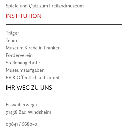
Spiele und Quiz zum Freilandmuseum
INSTITUTION
Träger
Team
Museum Kirche in Franken
Förderverein
Stellenangebote
Museumsaufgaben
PR & Öffentlichkeitsarbeit
IHR WEG ZU UNS
Eisweiherweg 1
91438 Bad Windsheim
09841 / 6680-0