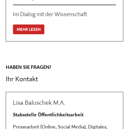
Im Dialog mit der Wissenschaft
MEHR LESEN
HABEN SIE FRAGEN?
Ihr Kontakt
Lisa Baluschek M.A.
Stabsstelle Öffentlichkeitsarbeit
Pressearbeit (Online, Social Media), Digitales,