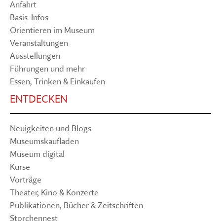
Anfahrt
Basis-Infos
Orientieren im Museum
Veranstaltungen
Ausstellungen
Führungen und mehr
Essen, Trinken & Einkaufen
ENTDECKEN
Neuigkeiten und Blogs
Museumskaufladen
Museum digital
Kurse
Vorträge
Theater, Kino & Konzerte
Publikationen, Bücher & Zeitschriften
Storchennest