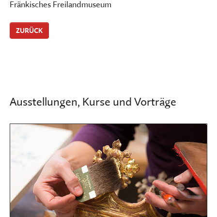
Fränkisches Freilandmuseum
ZURÜCK
Ausstellungen, Kurse und Vorträge