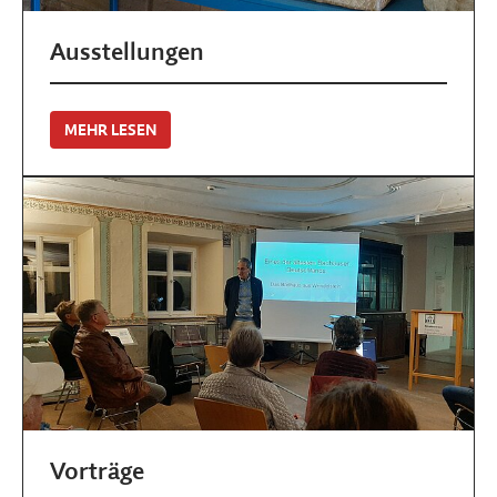
Ausstellungen
MEHR LESEN
Vorträge