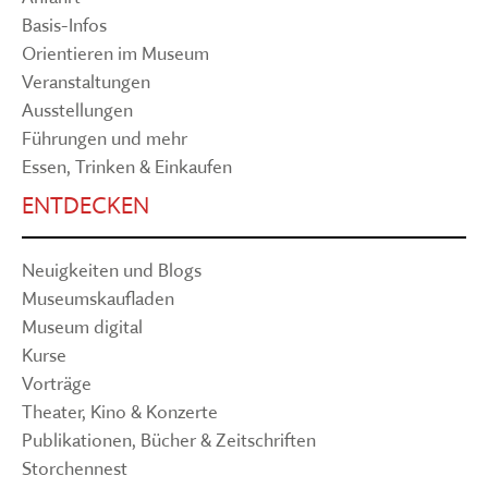
Basis-Infos
Orientieren im Museum
Veranstaltungen
Ausstellungen
Führungen und mehr
Essen, Trinken & Einkaufen
ENTDECKEN
Neuigkeiten und Blogs
Museumskaufladen
Museum digital
Kurse
Vorträge
Theater, Kino & Konzerte
Publikationen, Bücher & Zeitschriften
Storchennest