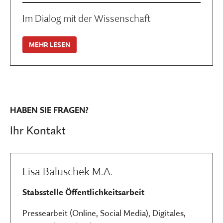
Im Dialog mit der Wissenschaft
MEHR LESEN
HABEN SIE FRAGEN?
Ihr Kontakt
Lisa Baluschek M.A.
Stabsstelle Öffentlichkeitsarbeit
Pressearbeit (Online, Social Media), Digitales,