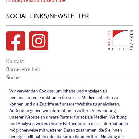
SOCIAL LINKS/NEWSLETTER
Kontakt
Barrierefreiheit
Suche
Sitemap
Wir verwenden Cookies, um Inhalte und Anzeigen zu
Impressum
personalisieren, Funktionen für soziale Medien anbieten zu
Datenschutzerklärung
können und die Zugriffe auf unserer Website zu analysieren.
Barrierefreiheitserklärung
Außerdem geben wir Informationen zu Ihrer Verwendung
unserer Website an unsere Partner für soziale Medien, Werbung
Leichte Sprache
und Analysen weiter. Unsere Partner führen diese Informationen
Widerrufsbelehrung
möglicherweise mit weiteren Daten zusammen, die Sie ihnen
Vertrag widerrufen
bereitgestellt haben oder die sie im Rahmen Ihrer Nutzung der