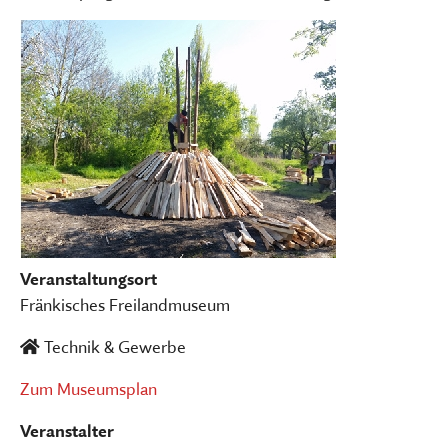
Veranstaltungsort
Fränkisches Freilandmuseum
Technik & Gewerbe
Zum Museumsplan
Veranstalter