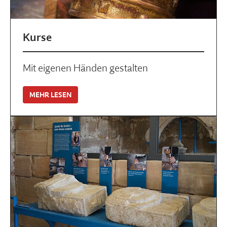
Kurse
Mit eigenen Händen gestalten
MEHR LESEN