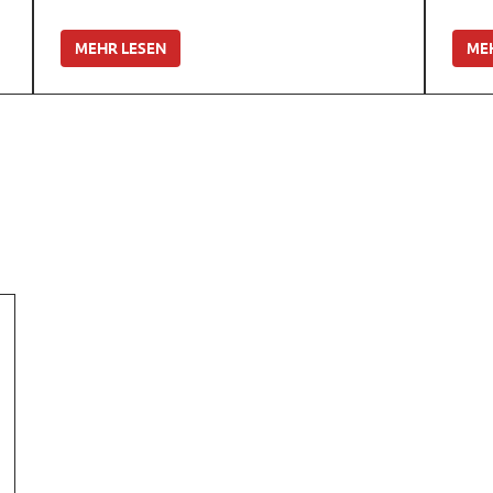
MEHR LESEN
ME