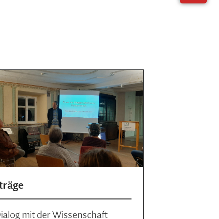
träge
ialog mit der Wissenschaft