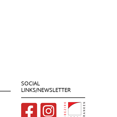
SOCIAL
LINKS/NEWSLETTER