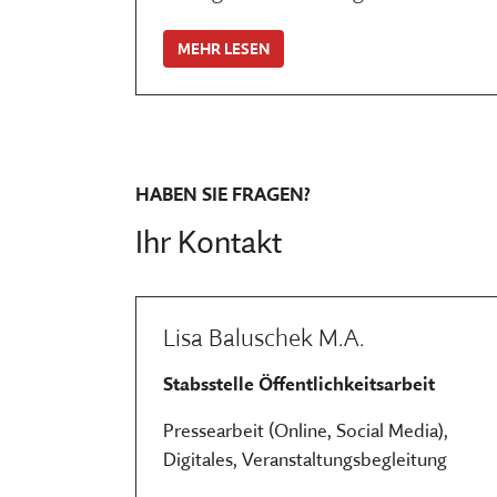
MEHR LESEN
HABEN SIE FRAGEN?
Ihr Kontakt
Lisa Baluschek M.A.
Stabsstelle Öffentlichkeitsarbeit
Pressearbeit (Online, Social Media),
Digitales, Veranstaltungsbegleitung