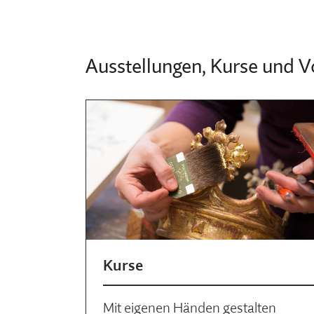
Ausstellungen, Kurse und V
Kurse
Mit eigenen Händen gestalten