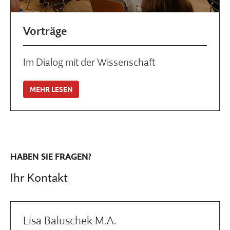
Vorträge
Im Dialog mit der Wissenschaft
MEHR LESEN
HABEN SIE FRAGEN?
Ihr Kontakt
Lisa Baluschek M.A.