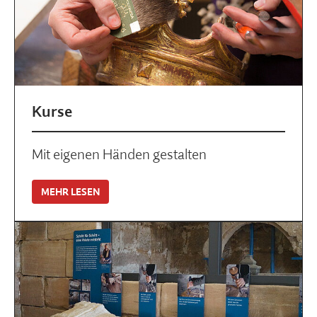
Kurse
Mit eigenen Händen gestalten
MEHR LESEN