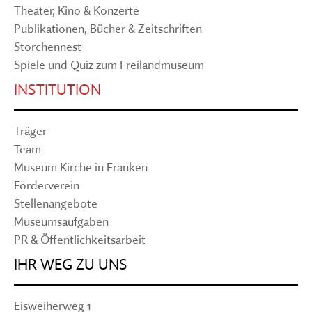
Theater, Kino & Konzerte
Publikationen, Bücher & Zeitschriften
Storchennest
Spiele und Quiz zum Freilandmuseum
INSTITUTION
Träger
Team
Museum Kirche in Franken
Förderverein
Stellenangebote
Museumsaufgaben
PR & Öffentlichkeitsarbeit
IHR WEG ZU UNS
Eisweiherweg 1