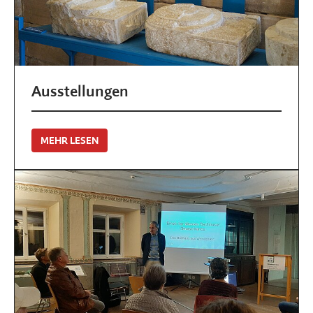
Ausstellungen
MEHR LESEN