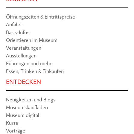
Öffnungszeiten & Eintrittspreise
Anfahrt
Basis-Infos
Orientieren im Museum
Veranstaltungen
Ausstellungen
Führungen und mehr
Essen, Trinken & Einkaufen
ENTDECKEN
Neuigkeiten und Blogs
Museumskaufladen
Museum digital
Kurse
Vorträge