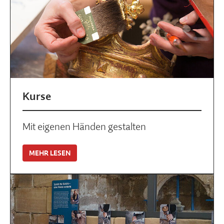
Kurse
Mit eigenen Händen gestalten
MEHR LESEN