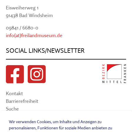
Eisweiherweg 1
91438 Bad Windsheim
09841 / 6680-0
info(at)freilandmuseum.de
SOCIAL LINKS/NEWSLETTER
Kontakt
Barrierefreiheit
Suche
Sitemap
Wir verwenden Cookies, um Inhalte und Anzeigen zu
Impressum
personalisieren, Funktionen für soziale Medien anbieten zu
Datenschutzerklärung