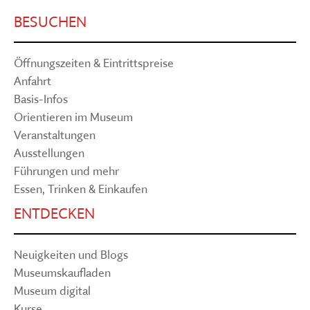
BESUCHEN
Öffnungszeiten & Eintrittspreise
Anfahrt
Basis-Infos
Orientieren im Museum
Veranstaltungen
Ausstellungen
Führungen und mehr
Essen, Trinken & Einkaufen
ENTDECKEN
Neuigkeiten und Blogs
Museumskaufladen
Museum digital
Kurse