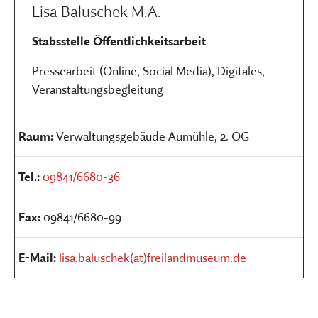
Lisa Baluschek M.A.
Stabsstelle Öffentlichkeitsarbeit
Pressearbeit (Online, Social Media), Digitales,
Veranstaltungsbegleitung
Raum:
Verwaltungsgebäude Aumühle, 2. OG
Tel.:
09841/6680-36
Fax:
09841/6680-99
E-Mail:
lisa.baluschek(at)freilandmuseum.de