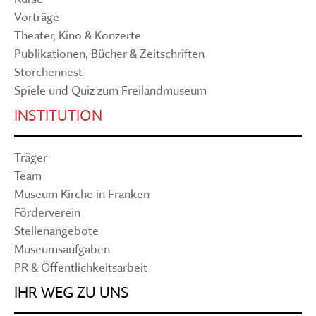
Vorträge
Theater, Kino & Konzerte
Publikationen, Bücher & Zeitschriften
Storchennest
Spiele und Quiz zum Freilandmuseum
INSTITUTION
Träger
Team
Museum Kirche in Franken
Förderverein
Stellenangebote
Museumsaufgaben
PR & Öffentlichkeitsarbeit
IHR WEG ZU UNS