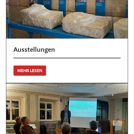
Ausstellungen
MEHR LESEN