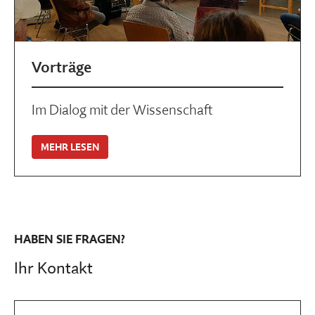
Vorträge
Im Dialog mit der Wissenschaft
MEHR LESEN
HABEN SIE FRAGEN?
Ihr Kontakt