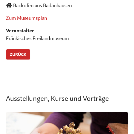
Backofen aus Badanhausen
Zum Museumsplan
Veranstalter
Fränkisches Freilandmuseum
ZURÜCK
Ausstellungen, Kurse und Vorträge