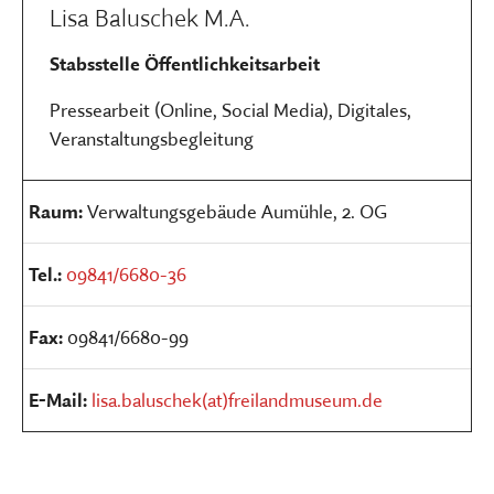
Lisa Baluschek M.A.
Stabsstelle Öffentlichkeitsarbeit
Pressearbeit (Online, Social Media), Digitales,
Veranstaltungsbegleitung
Raum:
Verwaltungsgebäude Aumühle, 2. OG
Tel.:
09841/6680-36
Fax:
09841/6680-99
E-Mail:
lisa.baluschek(at)freilandmuseum.de