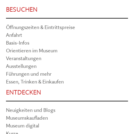
BESUCHEN
Öffnungszeiten & Eintrittspreise
Anfahrt
Basis-Infos
Orientieren im Museum
Veranstaltungen
Ausstellungen
Führungen und mehr
Essen, Trinken & Einkaufen
ENTDECKEN
Neuigkeiten und Blogs
Museumskaufladen
Museum digital
Kurse