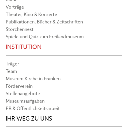
Vorträge
Theater, Kino & Konzerte
Publikationen, Bücher & Zeitschriften
Storchennest
Spiele und Quiz zum Freilandmuseum
INSTITUTION
Träger
Team
Museum Kirche in Franken
Förderverein
Stellenangebote
Museumsaufgaben
PR & Öffentlichkeitsarbeit
IHR WEG ZU UNS