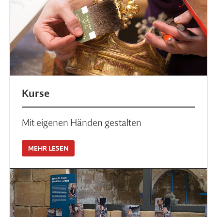
Kurse
Mit eigenen Händen gestalten
MEHR LESEN