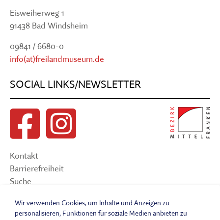
Eisweiherweg 1
91438 Bad Windsheim
09841 / 6680-0
info(at)freilandmuseum.de
SOCIAL LINKS/NEWSLETTER
Kontakt
Barrierefreiheit
Suche
Sitemap
Wir verwenden Cookies, um Inhalte und Anzeigen zu
Impressum
personalisieren, Funktionen für soziale Medien anbieten zu
Datenschutzerklärung