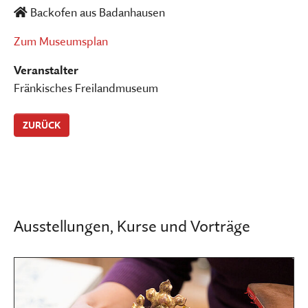
Backofen aus Badanhausen
Zum Museumsplan
Veranstalter
Fränkisches Freilandmuseum
ZURÜCK
Ausstellungen, Kurse und Vorträge