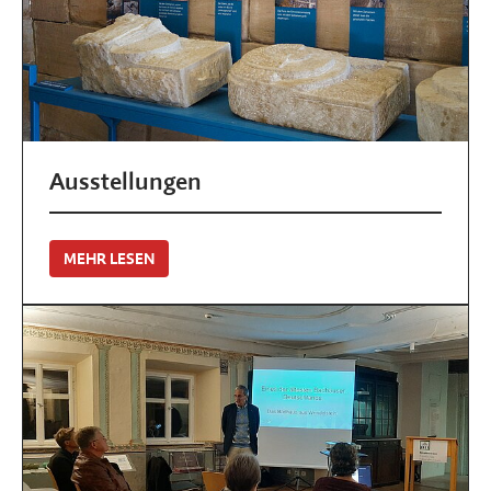
Ausstellungen
MEHR LESEN