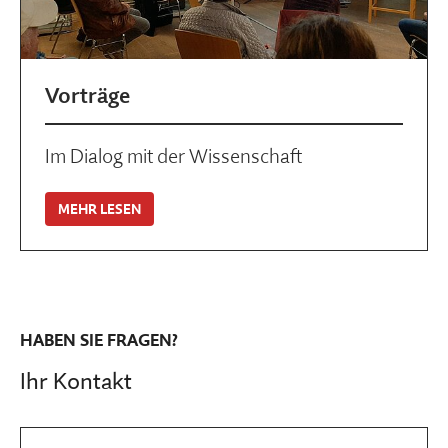
Vorträge
Im Dialog mit der Wissenschaft
MEHR LESEN
HABEN SIE FRAGEN?
Ihr Kontakt