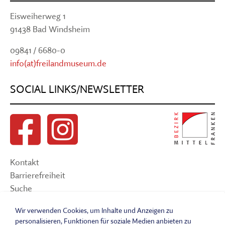
Eisweiherweg 1
91438 Bad Windsheim
09841 / 6680-0
info(at)freilandmuseum.de
SOCIAL LINKS/NEWSLETTER
Kontakt
Barrierefreiheit
Suche
Sitemap
Wir verwenden Cookies, um Inhalte und Anzeigen zu
Impressum
personalisieren, Funktionen für soziale Medien anbieten zu