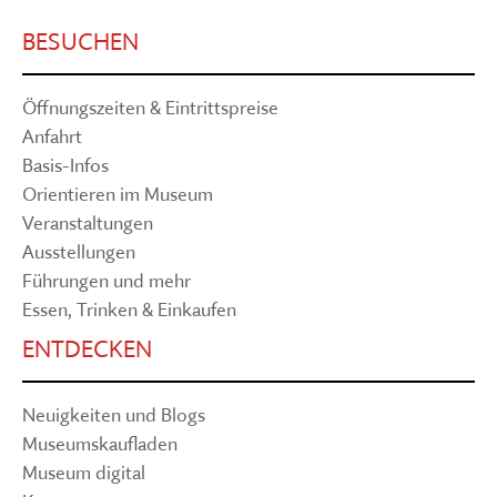
BESUCHEN
Öffnungszeiten & Eintrittspreise
Anfahrt
Basis-Infos
Orientieren im Museum
Veranstaltungen
Ausstellungen
Führungen und mehr
Essen, Trinken & Einkaufen
ENTDECKEN
Neuigkeiten und Blogs
Museumskaufladen
Museum digital