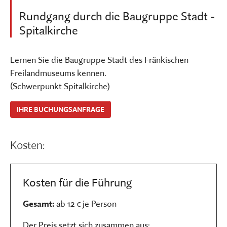
Rundgang durch die Baugruppe Stadt -
Spitalkirche
Lernen Sie die Baugruppe Stadt des Fränkischen
Freilandmuseums kennen.
(Schwerpunkt Spitalkirche)
IHRE BUCHUNGSANFRAGE
Kosten:
Kosten für die Führung
Gesamt:
ab 12 € je Person
Der Preis setzt sich zusammen aus: