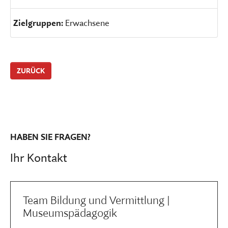
Zielgruppen:
Erwachsene
ZURÜCK
HABEN SIE FRAGEN?
Ihr Kontakt
Team Bildung und Vermittlung |
Museumspädagogik