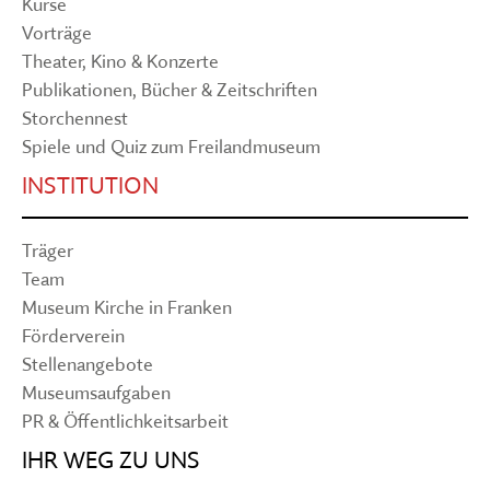
Kurse
Vorträge
Theater, Kino & Konzerte
Publikationen, Bücher & Zeitschriften
Storchennest
Spiele und Quiz zum Freilandmuseum
INSTITUTION
Träger
Team
Museum Kirche in Franken
Förderverein
Stellenangebote
Museumsaufgaben
PR & Öffentlichkeitsarbeit
IHR WEG ZU UNS