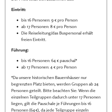
Eintritt:
bis 16 Personen: 9 € pro Person
ab 17 Personen: 8 € pro Person
Die Reiseleitung/das Buspersonal erhält
freien Eintritt.
Führung:
bis 16 Personen: 64 € pauschal*
ab 17 Personen: 4 € pro Person
*Da unsere historischen Bauernhäuser nur
begrenzten Platz bieten, werden Gruppen ab 24
Personen geteilt. Bitte beachten Sie: Wenn die
einzelnen Teilgruppen dadurch unter 17 Personen
liegen, gilt die Pauschale je Führungen bis 16
Personen (64 €), da jede Teilgruppe einzeln