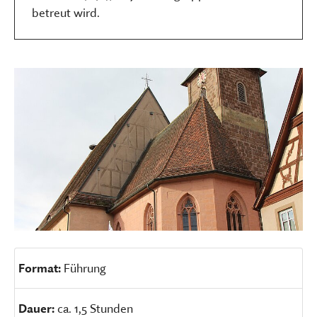
betreut wird.
Format:
Führung
Dauer:
ca. 1,5 Stunden