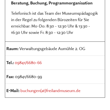
Beratung, Buchung, Programmorganisation
Telefonisch ist das Team der Museumspädagogik
in der Regel zu folgenden Bürozeiten für Sie
erreichbar: Mo-Do: 8:30 - 12:30 Uhr & 13:30 -
16:30 Uhr sowie Fr. 8:30 - 12:30 Uhr
Raum:
Verwaltungsgebäude Aumühle 2. OG
Tel.:
09841/6680-66
Fax:
09841/6680-99
E-Mail:
buchungen(at)freilandmuseum.de