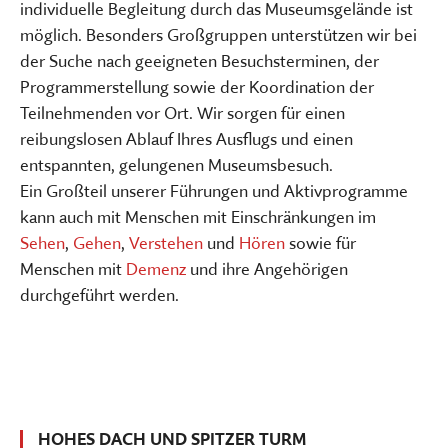
individuelle Begleitung durch das Museumsgelände ist
möglich. Besonders Großgruppen unterstützen wir bei
der Suche nach geeigneten Besuchsterminen, der
Programmerstellung sowie der Koordination der
Teilnehmenden vor Ort. Wir sorgen für einen
reibungslosen Ablauf Ihres Ausflugs und einen
entspannten, gelungenen Museumsbesuch.
Ein Großteil unserer Führungen und Aktivprogramme
kann auch mit Menschen mit Einschränkungen im
Sehen
,
Gehen
,
Verstehen
und
Hören
sowie für
Menschen mit
Demenz
und ihre Angehörigen
durchgeführt werden.
HOHES DACH UND SPITZER TURM