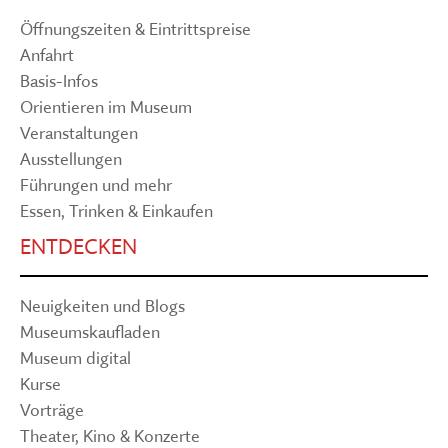
Öffnungszeiten & Eintrittspreise
Anfahrt
Basis-Infos
Orientieren im Museum
Veranstaltungen
Ausstellungen
Führungen und mehr
Essen, Trinken & Einkaufen
ENTDECKEN
Neuigkeiten und Blogs
Museumskaufladen
Museum digital
Kurse
Vorträge
Theater, Kino & Konzerte