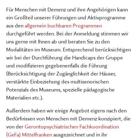
Für Menschen mit Demenz und ihre Angehörigen kann
ein Großteil unserer Führungen und Aktivprogramme
aus den
allgemein buchbaren Programmen
durchgeführt werden. Bei der Anmeldung stimmen wir
uns gerne mit Ihnen ab und beraten Sie zu den
Modalitäten im Museum. Entsprechend berücksichtigen
wir bei der Durchführung die Handicaps der Gruppe
und modifizieren gegebenenfalls die Führung
(Berücksichtigung der Zugänglichkeit der Häuser,
verstärkte Einbeziehung des multisenorischen
Potenzials des Museums, spezielle pädagogische
Materialien etc.).
Außerdem haben wir einige Angebot eigens nach den
Bedürfnissen von Menschen mit Demenz konzipiert, die
von der
Gerontopsychiatrischen Fachkoordination
(GeFa) Mittelfranken
ausgezeichnet und in ihr