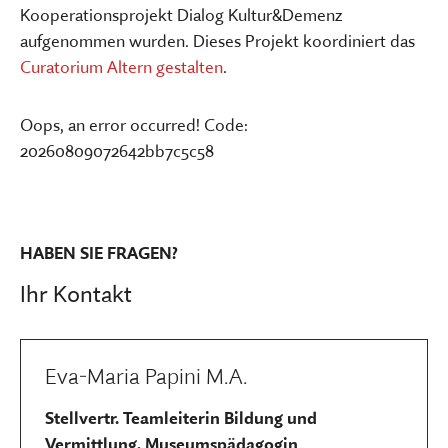
Kooperationsprojekt Dialog Kultur&Demenz
aufgenommen wurden. Dieses Projekt koordiniert das
Curatorium Altern gestalten
.
Oops, an error occurred! Code:
20260809072642bb7c5c58
HABEN SIE FRAGEN?
Ihr Kontakt
Eva-Maria Papini M.A.
Stellvertr. Teamleiterin Bildung und
Vermittlung, Museumspädagogin