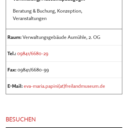
Beratung & Buchung, Konzeption,
Veranstaltungen
Raum:
Verwaltungsgebäude Aumühle, 2. OG
Tel.:
09841/6680-29
Fax:
09841/6680-99
E-Mail:
eva-maria.papini(at)freilandmuseum.de
BESUCHEN