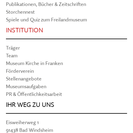
Publikationen, Bücher & Zeitschriften
Storchennest
Spiele und Quiz zum Freilandmuseum
INSTITUTION
Träger
Team
Museum Kirche in Franken
Förderverein
Stellenangebote
Museumsaufgaben
PR & Öffentlichkeitsarbeit
IHR WEG ZU UNS
Eisweiherweg 1
91438 Bad Windsheim