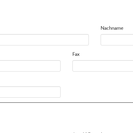
Nachname
Fax