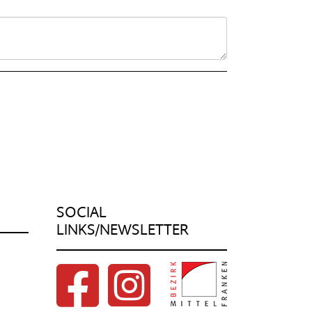
SOCIAL
LINKS/NEWSLETTER