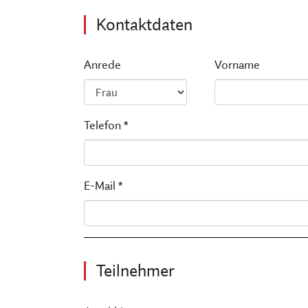
Kontaktdaten
Anrede
Vorname
Telefon *
E-Mail *
Teilnehmer