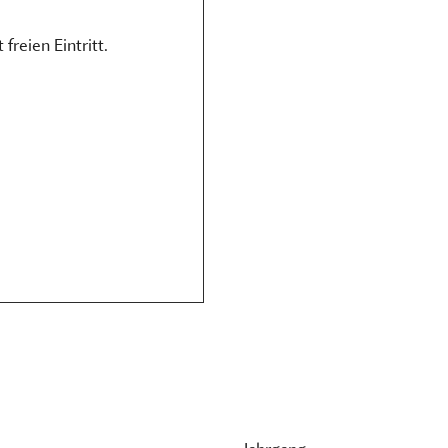
freien Eintritt.