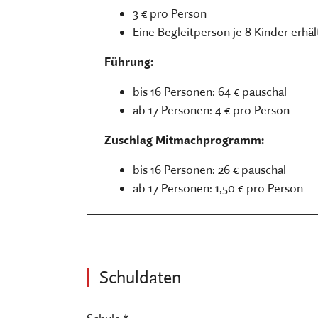
3 € pro Person
Eine Begleitperson je 8 Kinder erhält 
Führung:
bis 16 Personen: 64 € pauschal
ab 17 Personen: 4 € pro Person
Zuschlag Mitmachprogramm:
bis 16 Personen: 26 € pauschal
ab 17 Personen: 1,50 € pro Person
Schuldaten