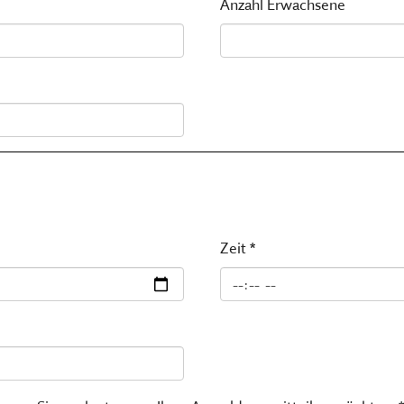
Anzahl Erwachsene
Zeit *