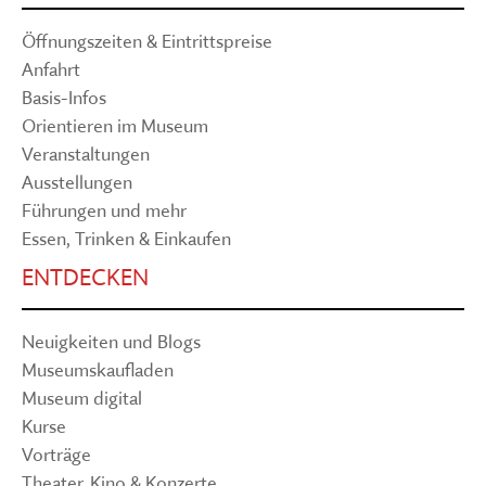
Öffnungszeiten & Eintrittspreise
Anfahrt
Basis-Infos
Orientieren im Museum
Veranstaltungen
Ausstellungen
Führungen und mehr
Essen, Trinken & Einkaufen
ENTDECKEN
Neuigkeiten und Blogs
Museumskaufladen
Museum digital
Kurse
Vorträge
Theater, Kino & Konzerte