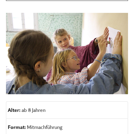
Alter:
ab 8 Jahren
Format:
Mitmachführung