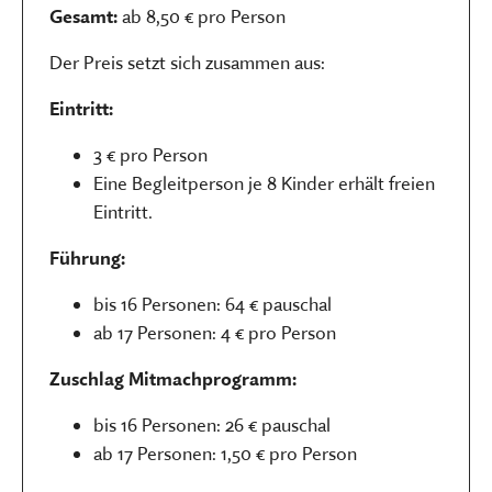
Gesamt:
ab 8,50 € pro Person
Der Preis setzt sich zusammen aus:
Eintritt:
3 € pro Person
Eine Begleitperson je 8 Kinder erhält freien
Eintritt.
Führung:
bis 16 Personen: 64 € pauschal
ab 17 Personen: 4 € pro Person
Zuschlag Mitmachprogramm:
bis 16 Personen: 26 € pauschal
ab 17 Personen: 1,50 € pro Person