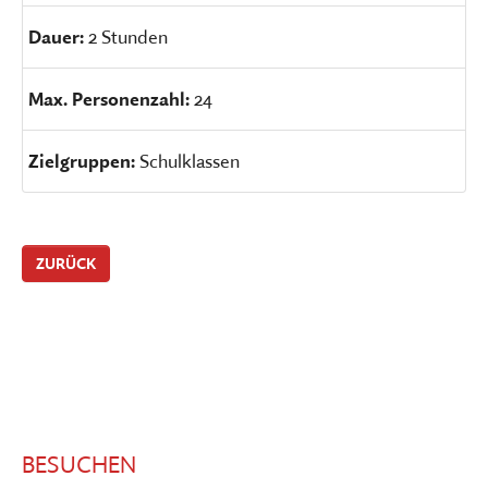
Dauer:
2 Stunden
Max. Personenzahl:
24
Zielgruppen:
Schulklassen
ZURÜCK
BESUCHEN