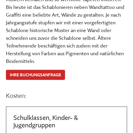
Bis heute ist das Schablonieren neben Wandtattoo und
Graffiti eine beliebte Art, Wände zu gestalten. Je nach
Jahrgangsstufe stupfen wir mit einer vorgefertigten
Schablone historische Muster an eine Wand oder
schneiden uns zuvor die Schablone selbst. Ältere
Teilnehmende beschäftigen sich zudem mit der
Herstellung von Farben aus Pigmenten und natürlichen
Bindemitteln.
IHRE BUCHUNGSANFRAGE
Kosten:
Schulklassen, Kinder- &
Jugendgruppen