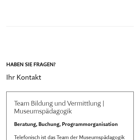
HABEN SIE FRAGEN?
Ihr Kontakt
Team Bildung und Vermittlung |
Museumspädagogik
Beratung, Buchung, Programmorganisation
Telefonisch ist das Team der Museumspädagogik