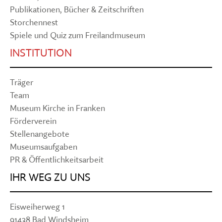
Publikationen, Bücher & Zeitschriften
Storchennest
Spiele und Quiz zum Freilandmuseum
INSTITUTION
Träger
Team
Museum Kirche in Franken
Förderverein
Stellenangebote
Museumsaufgaben
PR & Öffentlichkeitsarbeit
IHR WEG ZU UNS
Eisweiherweg 1
91438 Bad Windsheim