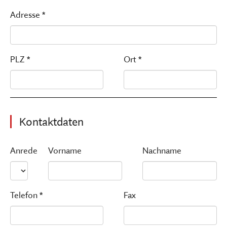
Adresse *
PLZ *
Ort *
Kontaktdaten
Anrede
Vorname
Nachname
Telefon *
Fax