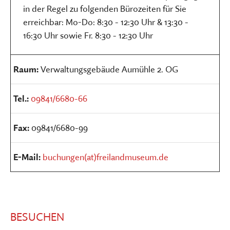
in der Regel zu folgenden Bürozeiten für Sie
erreichbar: Mo-Do: 8:30 - 12:30 Uhr & 13:30 -
16:30 Uhr sowie Fr. 8:30 - 12:30 Uhr
Raum:
Verwaltungsgebäude Aumühle 2. OG
Tel.:
09841/6680-66
Fax:
09841/6680-99
E-Mail:
buchungen(at)freilandmuseum.de
BESUCHEN