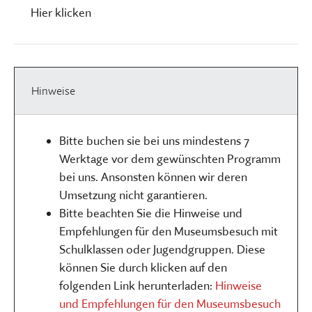
Hier klicken
Hinweise
Bitte buchen sie bei uns mindestens 7
Werktage vor dem gewünschten Programm
bei uns. Ansonsten können wir deren
Umsetzung nicht garantieren.
Bitte beachten Sie die Hinweise und
Empfehlungen für den Museumsbesuch mit
Schulklassen oder Jugendgruppen. Diese
können Sie durch klicken auf den
folgenden Link herunterladen:
Hinweise
und Empfehlungen für den Museumsbesuch