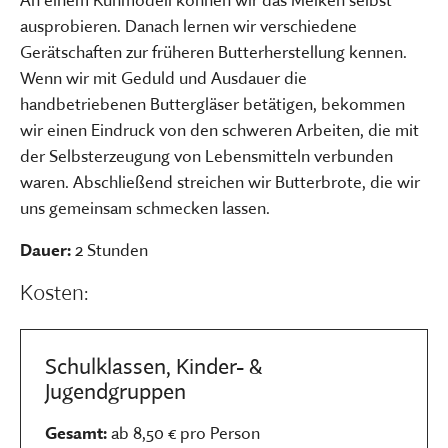
ausprobieren. Danach lernen wir verschiedene
Gerätschaften zur früheren Butterherstellung kennen.
Wenn wir mit Geduld und Ausdauer die
handbetriebenen Buttergläser betätigen, bekommen
wir einen Eindruck von den schweren Arbeiten, die mit
der Selbsterzeugung von Lebensmitteln verbunden
waren. Abschließend streichen wir Butterbrote, die wir
uns gemeinsam schmecken lassen.
Dauer:
2 Stunden
Kosten:
Schulklassen, Kinder- &
Jugendgruppen
Gesamt:
ab 8,50 € pro Person