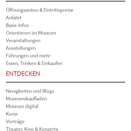
Öffnungszeiten & Eintrittspreise
Anfahrt
Basis-Infos
Orientieren im Museum
Veranstaltungen
Ausstellungen
Führungen und mehr
Essen, Trinken & Einkaufen
ENTDECKEN
Neuigkeiten und Blogs
Museumskaufladen
Museum digital
Kurse
Vorträge
Theater, Kino & Konzerte