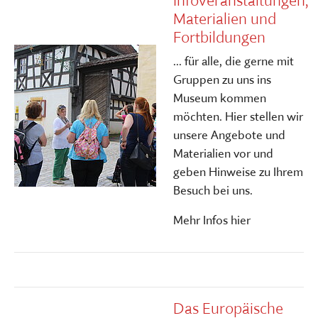
Infoveranstaltungen,
Materialien und
Fortbildungen
... für alle, die gerne mit
Gruppen zu uns ins
Museum kommen
möchten. Hier stellen wir
unsere Angebote und
Materialien vor und
geben Hinweise zu Ihrem
Besuch bei uns.
Mehr Infos hier
Das Europäische