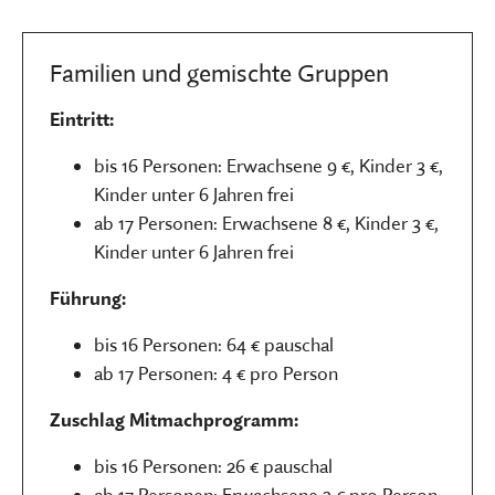
Familien und gemischte Gruppen
Eintritt:
bis 16 Personen: Erwachsene 9 €, Kinder 3 €,
Kinder unter 6 Jahren frei
ab 17 Personen: Erwachsene 8 €, Kinder 3 €,
Kinder unter 6 Jahren frei
Führung:
bis 16 Personen: 64 € pauschal
ab 17 Personen: 4 € pro Person
Zuschlag Mitmachprogramm:
bis 16 Personen: 26 € pauschal
ab 17 Personen: Erwachsene 3 € pro Person,