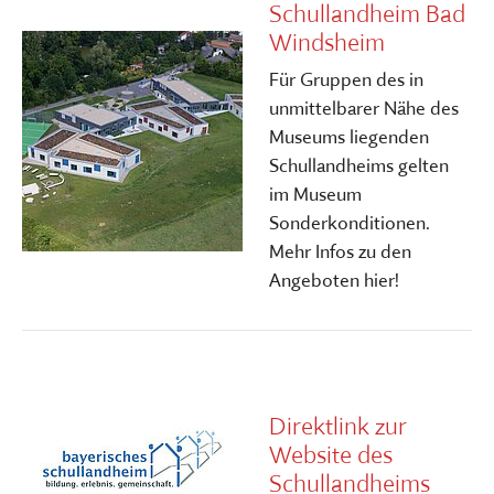
Schullandheim Bad
Windsheim
Für Gruppen des in
unmittelbarer Nähe des
Museums liegenden
Schullandheims gelten
im Museum
Sonderkonditionen.
Mehr Infos zu den
Angeboten hier!
Direktlink zur
Website des
Schullandheims