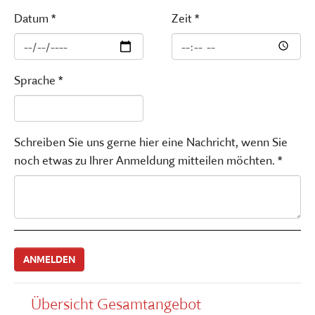
Datum *
Zeit *
Sprache *
Schreiben Sie uns gerne hier eine Nachricht, wenn Sie
noch etwas zu Ihrer Anmeldung mitteilen möchten. *
Übersicht Gesamtangebot