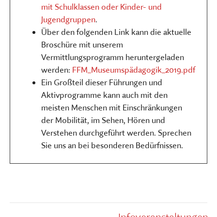
mit Schulklassen oder Kinder- und
Jugendgruppen
.
Über den folgenden Link kann die aktuelle
Broschüre mit unserem
Vermittlungsprogramm heruntergeladen
werden:
FFM_Museumspädagogik_2019.pdf
Ein Großteil dieser Führungen und
Aktivprogramme kann auch mit den
meisten Menschen mit Einschränkungen
der Mobilität, im Sehen, Hören und
Verstehen durchgeführt werden. Sprechen
Sie uns an bei besonderen Bedürfnissen.