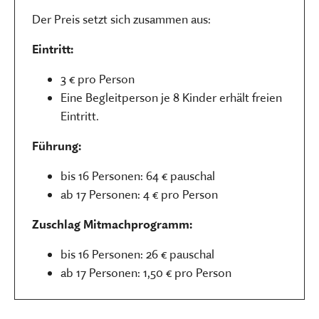
Der Preis setzt sich zusammen aus:
Eintritt:
3 € pro Person
Eine Begleitperson je 8 Kinder erhält freien
Eintritt.
Führung:
bis 16 Personen: 64 € pauschal
ab 17 Personen: 4 € pro Person
Zuschlag Mitmachprogramm:
bis 16 Personen: 26 € pauschal
ab 17 Personen: 1,50 € pro Person