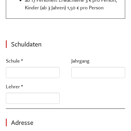
Kinder (ab 3 Jahren) 1,50 € pro Person
Schuldaten
Schule *
Jahrgang
Lehrer *
Adresse