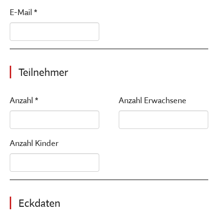
E-Mail *
Teilnehmer
Anzahl *
Anzahl Erwachsene
Anzahl Kinder
Eckdaten