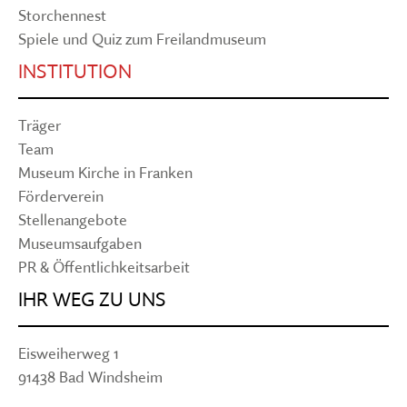
Storchennest
Spiele und Quiz zum Freilandmuseum
INSTITUTION
Träger
Team
Museum Kirche in Franken
Förderverein
Stellenangebote
Museumsaufgaben
PR & Öffentlichkeitsarbeit
IHR WEG ZU UNS
Eisweiherweg 1
91438 Bad Windsheim