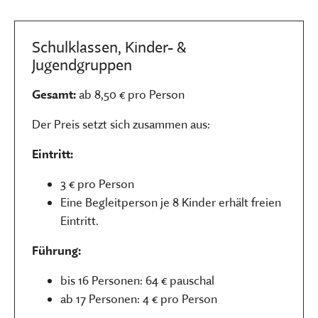
Schulklassen, Kinder- &
Jugendgruppen
Gesamt:
ab 8,50 € pro Person
Der Preis setzt sich zusammen aus:
Eintritt:
3 € pro Person
Eine Begleitperson je 8 Kinder erhält freien
Eintritt.
Führung:
bis 16 Personen: 64 € pauschal
ab 17 Personen: 4 € pro Person