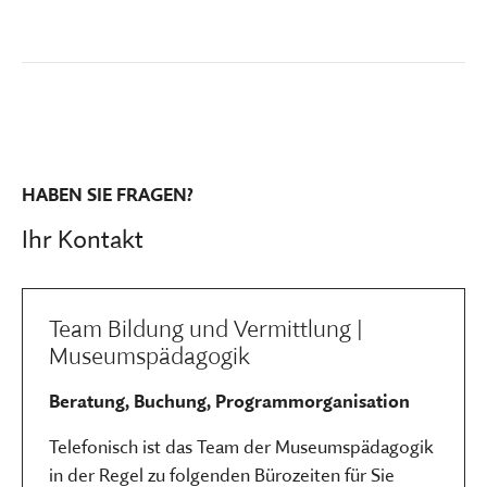
HABEN SIE FRAGEN?
Ihr Kontakt
Team Bildung und Vermittlung |
Museumspädagogik
Beratung, Buchung, Programmorganisation
Telefonisch ist das Team der Museumspädagogik
in der Regel zu folgenden Bürozeiten für Sie