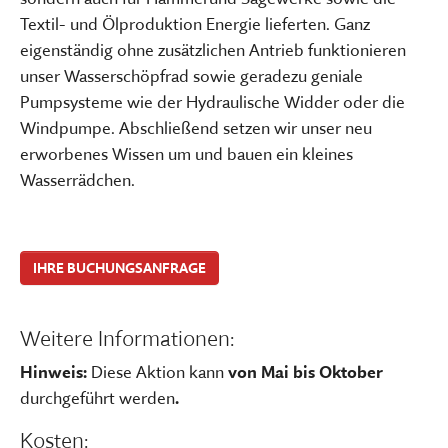
Textil- und Ölproduktion Energie lieferten. Ganz
eigenständig ohne zusätzlichen Antrieb funktionieren
unser Wasserschöpfrad sowie geradezu geniale
Pumpsysteme wie der Hydraulische Widder oder die
Windpumpe. Abschließend setzen wir unser neu
erworbenes Wissen um und bauen ein kleines
Wasserrädchen.
IHRE BUCHUNGSANFRAGE
Weitere Informationen:
Hinweis:
Diese Aktion kann
von Mai bis Oktober
durchgeführt werden
.
Kosten: