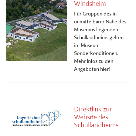
Windsheim
Für Gruppen des in
unmittelbarer Nähe des
Museums liegenden
Schullandheims gelten
im Museum
Sonderkonditionen.
Mehr Infos zu den
Angeboten hier!
Direktlink zur
Website des
Schullandheims