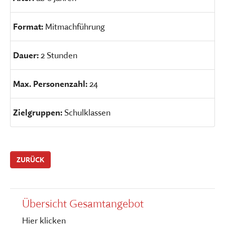
Format:
Mitmachführung
Dauer:
2 Stunden
Max. Personenzahl:
24
Zielgruppen:
Schulklassen
ZURÜCK
Übersicht Gesamtangebot
Hier klicken