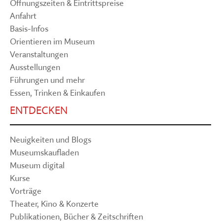
Öffnungszeiten & Eintrittspreise
Anfahrt
Basis-Infos
Orientieren im Museum
Veranstaltungen
Ausstellungen
Führungen und mehr
Essen, Trinken & Einkaufen
ENTDECKEN
Neuigkeiten und Blogs
Museumskaufladen
Museum digital
Kurse
Vorträge
Theater, Kino & Konzerte
Publikationen, Bücher & Zeitschriften