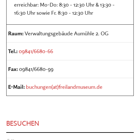
erreichbar: Mo-Do: 8:30 - 12:30 Uhr & 13:30 -
16:30 Uhr sowie Fr. 8:30 - 12:30 Uhr
Raum:
Verwaltungsgebäude Aumühle 2. OG
Tel.:
09841/6680-66
Fax:
09841/6680-99
E-Mail:
buchungen(at)freilandmuseum.de
BESUCHEN