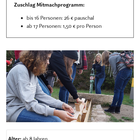
Zuschlag Mitmachprogramm:
bis 16 Personen: 26 € pauschal
ab 17 Personen: 1,50 € pro Person
Alter:
ab 8 Jahren