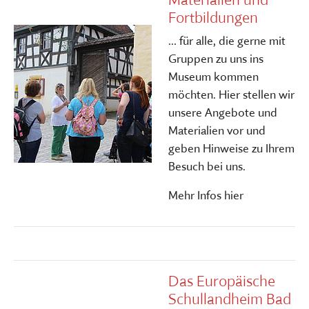
Fortbildungen
... für alle, die gerne mit
Gruppen zu uns ins
Museum kommen
möchten. Hier stellen wir
unsere Angebote und
Materialien vor und
geben Hinweise zu Ihrem
Besuch bei uns.
Mehr Infos hier
Das Europäische
Schullandheim Bad