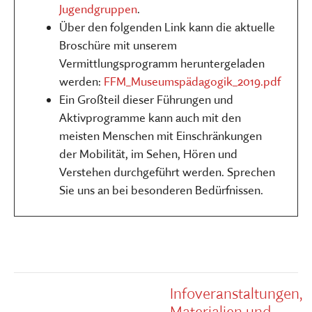
Jugendgruppen
.
Über den folgenden Link kann die aktuelle
Broschüre mit unserem
Vermittlungsprogramm heruntergeladen
werden:
FFM_Museumspädagogik_2019.pdf
Ein Großteil dieser Führungen und
Aktivprogramme kann auch mit den
meisten Menschen mit Einschränkungen
der Mobilität, im Sehen, Hören und
Verstehen durchgeführt werden. Sprechen
Sie uns an bei besonderen Bedürfnissen.
Infoveranstaltungen,
Materialien und