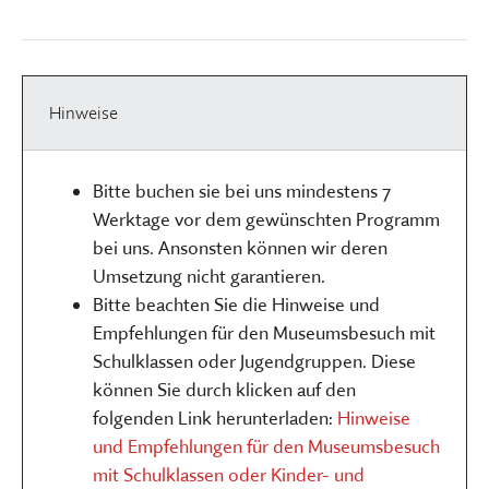
Hinweise
Bitte buchen sie bei uns mindestens 7
Werktage vor dem gewünschten Programm
bei uns. Ansonsten können wir deren
Umsetzung nicht garantieren.
Bitte beachten Sie die Hinweise und
Empfehlungen für den Museumsbesuch mit
Schulklassen oder Jugendgruppen. Diese
können Sie durch klicken auf den
folgenden Link herunterladen:
Hinweise
und Empfehlungen für den Museumsbesuch
mit Schulklassen oder Kinder- und