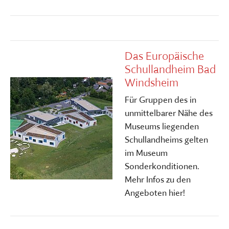
Das Europäische
Schullandheim Bad
Windsheim
Für Gruppen des in
unmittelbarer Nähe des
Museums liegenden
Schullandheims gelten
im Museum
Sonderkonditionen.
Mehr Infos zu den
Angeboten hier!