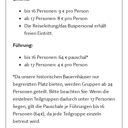
bis 16 Personen: 9 € pro Person
ab 17 Personen: 8 € pro Person
Die Reiseleitung/das Buspersonal erhält
freien Eintritt.
Führung:
bis 16 Personen: 64 € pauschal*
ab 17 Personen: 4 € pro Person
*Da unsere historischen Bauernhäuser nur
begrenzten Platz bieten, werden Gruppen ab 24
Personen geteilt. Bitte beachten Sie: Wenn die
einzelnen Teilgruppen dadurch unter 17 Personen
liegen, gilt die Pauschale je Führungen bis 16
Personen (64 €), da jede Teilgruppe einzeln
betreut wird.