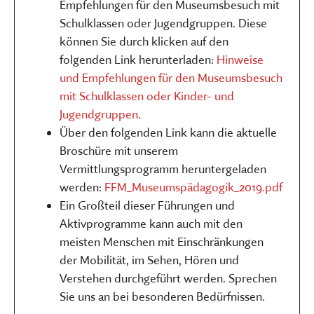
Empfehlungen für den Museumsbesuch mit
Schulklassen oder Jugendgruppen. Diese
können Sie durch klicken auf den
folgenden Link herunterladen:
Hinweise
und Empfehlungen für den Museumsbesuch
mit Schulklassen oder Kinder- und
Jugendgruppen
.
Über den folgenden Link kann die aktuelle
Broschüre mit unserem
Vermittlungsprogramm heruntergeladen
werden:
FFM_Museumspädagogik_2019.pdf
Ein Großteil dieser Führungen und
Aktivprogramme kann auch mit den
meisten Menschen mit Einschränkungen
der Mobilität, im Sehen, Hören und
Verstehen durchgeführt werden. Sprechen
Sie uns an bei besonderen Bedürfnissen.