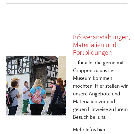
Infoveranstaltungen,
Materialien und
Fortbildungen
... für alle, die gerne mit
Gruppen zu uns ins
Museum kommen
möchten. Hier stellen wir
unsere Angebote und
Materialien vor und
geben Hinweise zu Ihrem
Besuch bei uns.
Mehr Infos hier