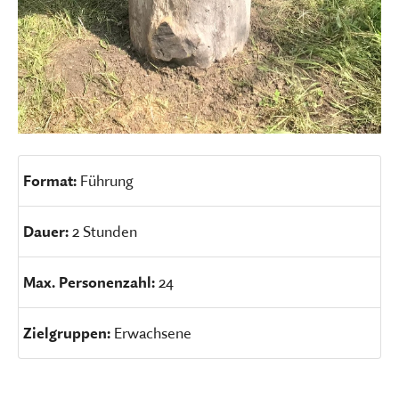
Format:
Führung
Dauer:
2 Stunden
Max. Personenzahl:
24
Zielgruppen:
Erwachsene