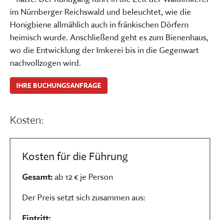
im Nürnberger Reichswald und beleuchtet, wie die
Honigbiene allmählich auch in fränkischen Dörfern
heimisch wurde. Anschließend geht es zum Bienenhaus,
wo die Entwicklung der Imkerei bis in die Gegenwart
nachvollzogen wird.
IHRE BUCHUNGSANFRAGE
Kosten:
Kosten für die Führung
Gesamt:
ab 12 € je Person
Der Preis setzt sich zusammen aus:
Eintritt: