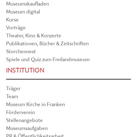
Museumskaufladen
Museum digital
Kurse
Vorträge
Theater, Kino & Konzerte
Publikationen, Bücher & Zeitschriften
Storchennest
Spiele und Quiz zum Freilandmuseum
INSTITUTION
Träger
Team
Museum Kirche in Franken
Förderverein
Stellenangebote
Museumsaufgaben
PR & Öffentlichkeitsarbeit