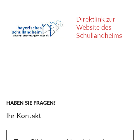
Direktlink zur
Website des
Schullandheims
HABEN SIE FRAGEN?
Ihr Kontakt