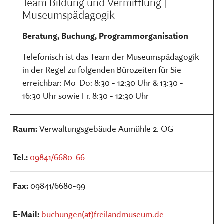
Team Bildung und Vermittlung |
Museumspädagogik
Beratung, Buchung, Programmorganisation
Telefonisch ist das Team der Museumspädagogik
in der Regel zu folgenden Bürozeiten für Sie
erreichbar: Mo-Do: 8:30 - 12:30 Uhr & 13:30 -
16:30 Uhr sowie Fr. 8:30 - 12:30 Uhr
Raum:
Verwaltungsgebäude Aumühle 2. OG
Tel.:
09841/6680-66
Fax:
09841/6680-99
E-Mail:
buchungen(at)freilandmuseum.de