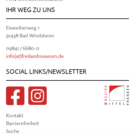
IHR WEG ZU UNS
Eisweiherweg 1
91438 Bad Windsheim
09841 / 6680-0
info(at)freilandmuseum.de
SOCIAL LINKS/NEWSLETTER
Kontakt
Barrierefreiheit
Suche