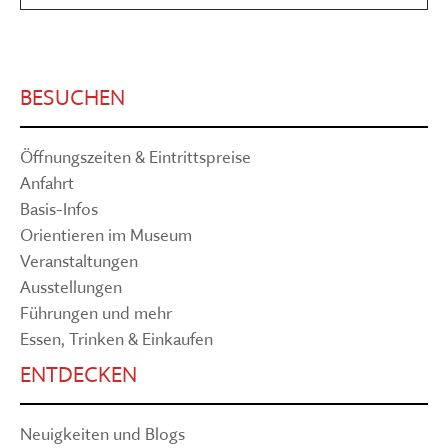
BESUCHEN
Öffnungszeiten & Eintrittspreise
Anfahrt
Basis-Infos
Orientieren im Museum
Veranstaltungen
Ausstellungen
Führungen und mehr
Essen, Trinken & Einkaufen
ENTDECKEN
Neuigkeiten und Blogs