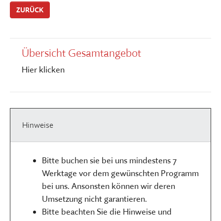
ZURÜCK
Übersicht Gesamtangebot
Hier klicken
Hinweise
Bitte buchen sie bei uns mindestens 7
Werktage vor dem gewünschten Programm
bei uns. Ansonsten können wir deren
Umsetzung nicht garantieren.
Bitte beachten Sie die Hinweise und