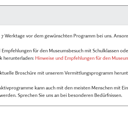
ns 7 Werktage vor dem gewünschten Programm bei uns. Anson
nd Empfehlungen für den Museumsbesuch mit Schulklassen ode
nk herunterladen:
Hinweise und Empfehlungen für den Museums
aktuelle Broschüre mit unserem Vermittlungsprogramm herun
 Aktivprogramme kann auch mit den meisten Menschen mit Ein
werden. Sprechen Sie uns an bei besonderen Bedürfnissen.