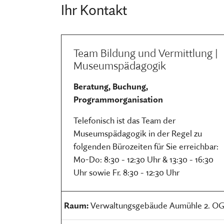
Ihr Kontakt
Team Bildung und Vermittlung |
Museumspädagogik
Beratung, Buchung,
Programmorganisation
Telefonisch ist das Team der
Museumspädagogik in der Regel zu
folgenden Bürozeiten für Sie erreichbar:
Mo-Do: 8:30 - 12:30 Uhr & 13:30 - 16:30
Uhr sowie Fr. 8:30 - 12:30 Uhr
Raum:
Verwaltungsgebäude Aumühle 2. O