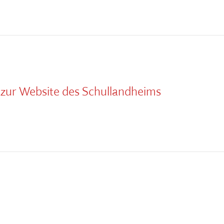
k zur Website des Schullandheims