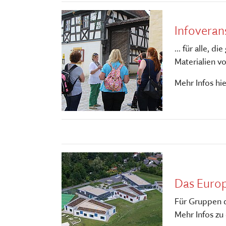
Infoveran
... für alle,
Materialien v
Mehr Infos hie
Das Europ
Für Gruppen 
Mehr Infos zu