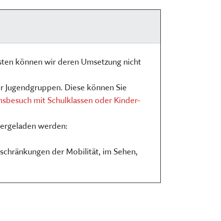
sten können wir deren Umsetzung nicht
r Jugendgruppen. Diese können Sie
besuch mit Schulklassen oder Kinder-
tergeladen werden:
schränkungen der Mobilität, im Sehen,