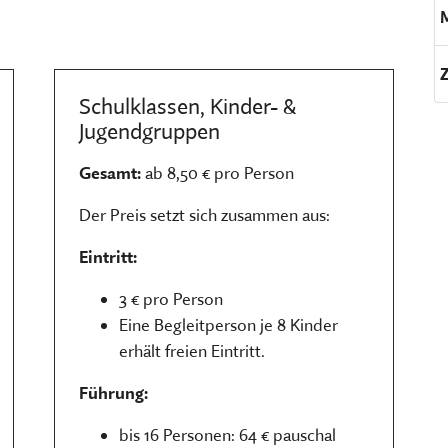
Schulklassen, Kinder- &
Jugendgruppen
Gesamt:
ab 8,50 € pro Person
Der Preis setzt sich zusammen aus:
Eintritt:
3 € pro Person
Eine Begleitperson je 8 Kinder
erhält freien Eintritt.
Führung:
bis 16 Personen: 64 € pauschal