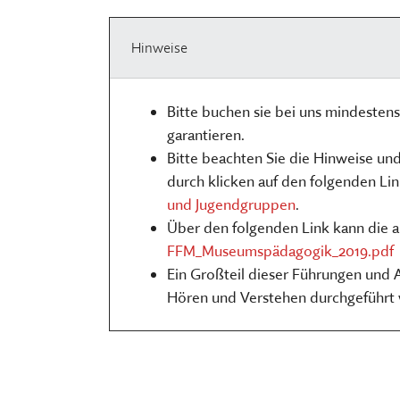
Hinweise
Bitte buchen sie bei uns mindeste
garantieren.
Bitte beachten Sie die Hinweise u
durch klicken auf den folgenden Li
und Jugendgruppen
.
Über den folgenden Link kann die 
FFM_Museumspädagogik_2019.pdf
Ein Großteil dieser Führungen und
Hören und Verstehen durchgeführt 