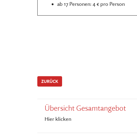
ab 17 Personen: 4 € pro Person
ZURÜCK
Übersicht Gesamtangebot
Hier klicken