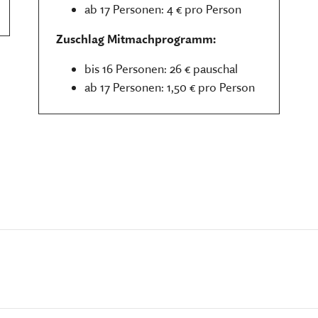
ab 17 Personen: 4 € pro Person
Zuschlag Mitmachprogramm:
bis 16 Personen: 26 € pauschal
ab 17 Personen: 1,50 € pro Person