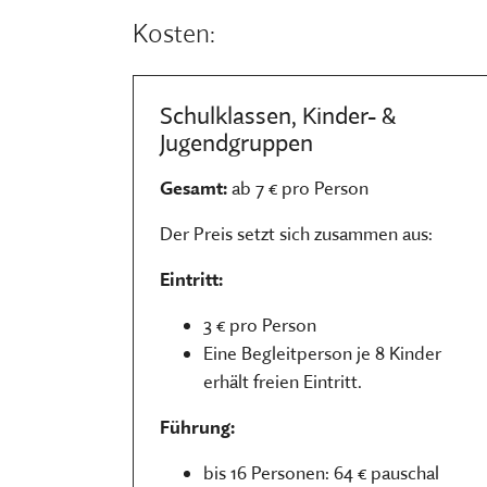
Kosten:
Schulklassen, Kinder- &
Jugendgruppen
Gesamt:
ab 7 € pro Person
Der Preis setzt sich zusammen aus:
Eintritt:
3 € pro Person
Eine Begleitperson je 8 Kinder
erhält freien Eintritt.
Führung:
bis 16 Personen: 64 € pauschal