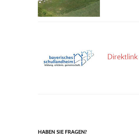
Direktlin
HABEN SIE FRAGEN?