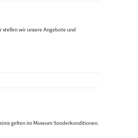
r stellen wir unsere Angebote und
heims gelten im Museum Sonderkonditionen.