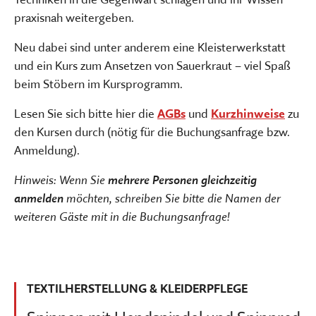
praxisnah weitergeben.
Neu dabei sind unter anderem eine Kleisterwerkstatt
und ein Kurs zum Ansetzen von Sauerkraut – viel Spaß
beim Stöbern im Kursprogramm.
Lesen Sie sich bitte hier die
AGBs
und
Kurzhinweise
zu
den Kursen durch (nötig für die Buchungsanfrage bzw.
Anmeldung).
Hinweis: Wenn Sie
mehrere Personen gleichzeitig
anmelden
möchten, schreiben Sie bitte die Namen der
weiteren Gäste mit in die Buchungsanfrage!
TEXTILHERSTELLUNG & KLEIDERPFLEGE