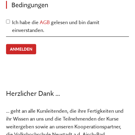
Bedingungen
Ich habe die
AGB
gelesen und bin damit
einverstanden.
Herzlicher Dank ...
… geht an alle Kursleitenden, die ihre Fertigkeiten und
ihr Wissen an uns und die Teilnehmenden der Kurse
weitergeben sowie an unseren Kooperationspartner,
die Volkshochschule Neustadt a.d. Aisch-Bad