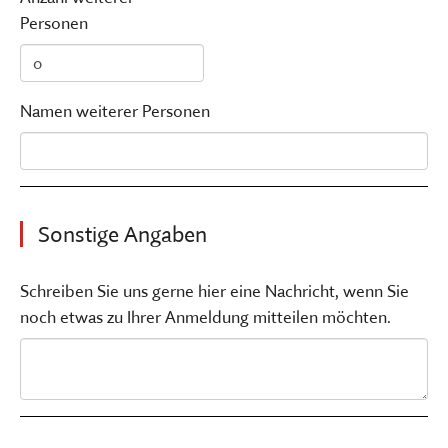
Personen
Namen weiterer Personen
Sonstige Angaben
Schreiben Sie uns gerne hier eine Nachricht, wenn Sie
noch etwas zu Ihrer Anmeldung mitteilen möchten.