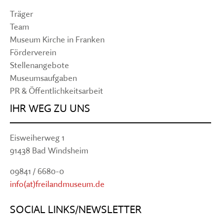
Träger
Team
Museum Kirche in Franken
Förderverein
Stellenangebote
Museumsaufgaben
PR & Öffentlichkeitsarbeit
IHR WEG ZU UNS
Eisweiherweg 1
91438 Bad Windsheim
09841 / 6680-0
info(at)freilandmuseum.de
SOCIAL LINKS/NEWSLETTER