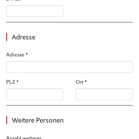
Adresse
Adresse *
PLZ *
Ort *
Weitere Personen
Anzahl weiterer