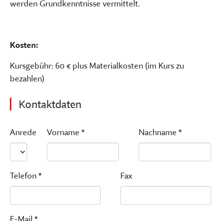
werden Grundkenntnisse vermittelt.
Kosten:
Kursgebühr: 60 € plus Materialkosten (im Kurs zu
bezahlen)
Kontaktdaten
Anrede
Vorname *
Nachname *
Telefon *
Fax
E-Mail *