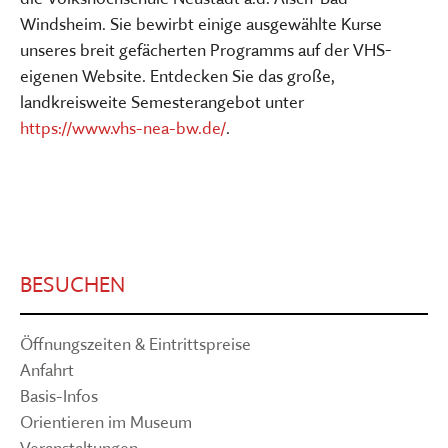
Windsheim. Sie bewirbt einige ausgewählte Kurse
unseres breit gefächerten Programms auf der VHS-
eigenen Website. Entdecken Sie das große,
landkreisweite Semesterangebot unter
https://www.vhs-nea-bw.de/
.
BESUCHEN
Öffnungszeiten & Eintrittspreise
Anfahrt
Basis-Infos
Orientieren im Museum
Veranstaltungen