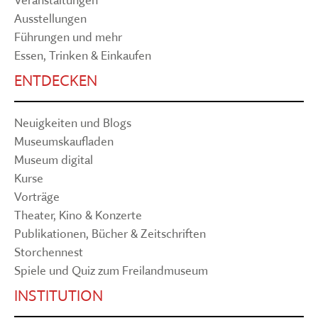
Ausstellungen
Führungen und mehr
Essen, Trinken & Einkaufen
ENTDECKEN
Neuigkeiten und Blogs
Museumskaufladen
Museum digital
Kurse
Vorträge
Theater, Kino & Konzerte
Publikationen, Bücher & Zeitschriften
Storchennest
Spiele und Quiz zum Freilandmuseum
INSTITUTION