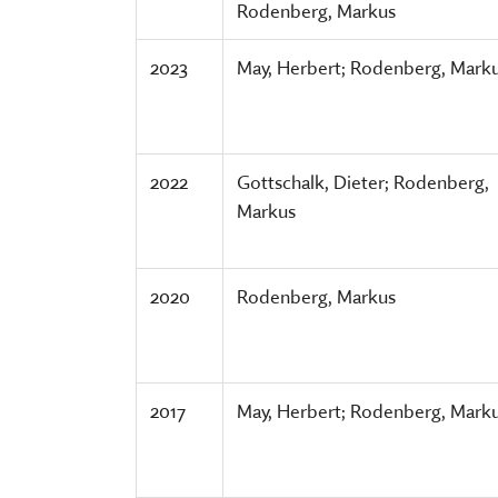
Rodenberg, Markus
2023
May, Herbert; Rodenberg, Mark
2022
Gottschalk, Dieter; Rodenberg,
Markus
2020
Rodenberg, Markus
2017
May, Herbert; Rodenberg, Mark