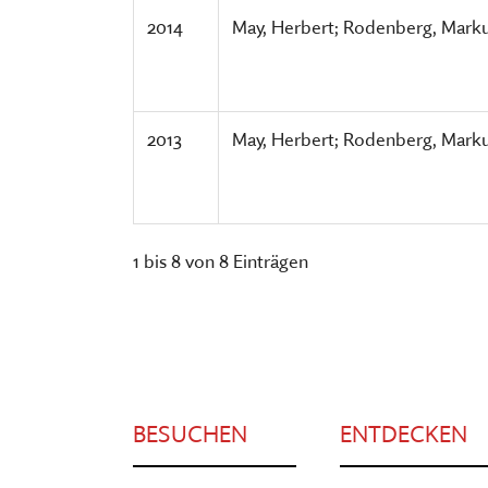
2014
May, Herbert; Rodenberg, Mark
2013
May, Herbert; Rodenberg, Mark
1 bis 8 von 8 Einträgen
BESUCHEN
ENTDECKEN