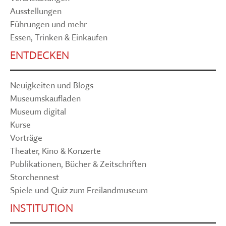
Ausstellungen
Führungen und mehr
Essen, Trinken & Einkaufen
ENTDECKEN
Neuigkeiten und Blogs
Museumskaufladen
Museum digital
Kurse
Vorträge
Theater, Kino & Konzerte
Publikationen, Bücher & Zeitschriften
Storchennest
Spiele und Quiz zum Freilandmuseum
INSTITUTION