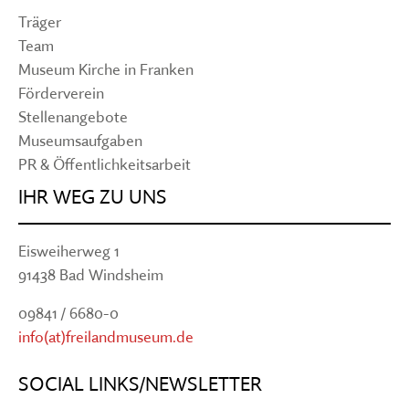
Träger
Team
Museum Kirche in Franken
Förderverein
Stellenangebote
Museumsaufgaben
PR & Öffentlichkeitsarbeit
IHR WEG ZU UNS
Eisweiherweg 1
91438 Bad Windsheim
09841 / 6680-0
info(at)freilandmuseum.de
SOCIAL LINKS/NEWSLETTER