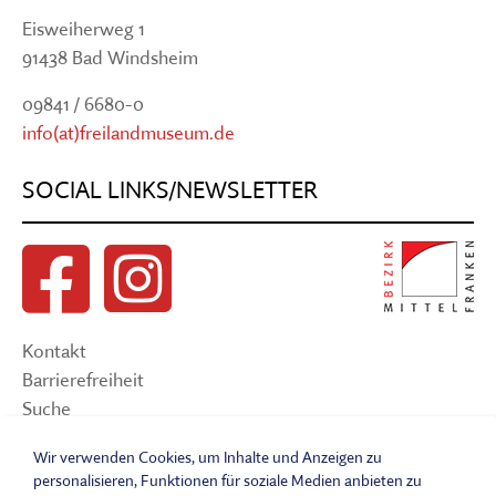
Eisweiherweg 1
91438 Bad Windsheim
09841 / 6680-0
info(at)freilandmuseum.de
SOCIAL LINKS/NEWSLETTER
Kontakt
Barrierefreiheit
Suche
Sitemap
Wir verwenden Cookies, um Inhalte und Anzeigen zu
Impressum
personalisieren, Funktionen für soziale Medien anbieten zu
Datenschutzerklärung