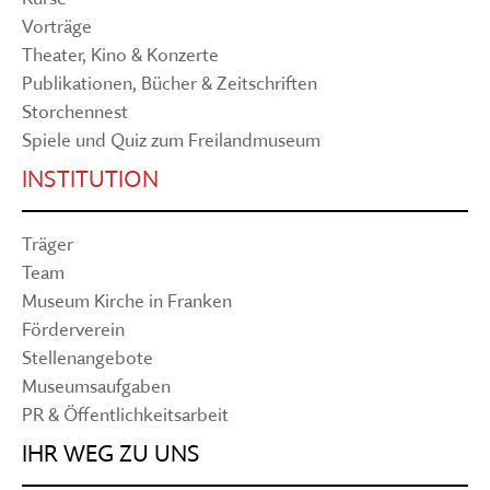
Vorträge
Theater, Kino & Konzerte
Publikationen, Bücher & Zeitschriften
Storchennest
Spiele und Quiz zum Freilandmuseum
INSTITUTION
Träger
Team
Museum Kirche in Franken
Förderverein
Stellenangebote
Museumsaufgaben
PR & Öffentlichkeitsarbeit
IHR WEG ZU UNS