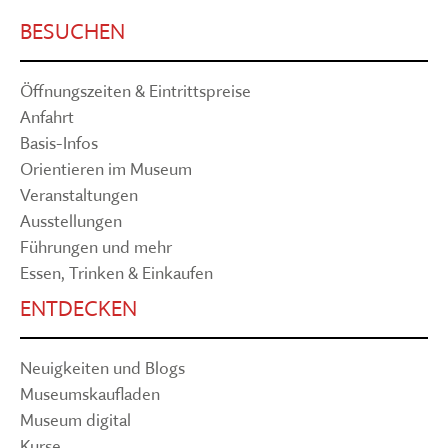
BESUCHEN
Öffnungszeiten & Eintrittspreise
Anfahrt
Basis-Infos
Orientieren im Museum
Veranstaltungen
Ausstellungen
Führungen und mehr
Essen, Trinken & Einkaufen
ENTDECKEN
Neuigkeiten und Blogs
Museumskaufladen
Museum digital
Kurse