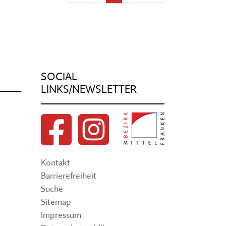
SOCIAL
LINKS/NEWSLETTER
Kontakt
Barrierefreiheit
Suche
Sitemap
Impressum