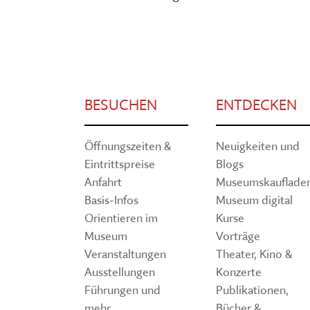
BESUCHEN
ENTDECKEN
Öffnungszeiten &
Neuigkeiten und
Eintrittspreise
Blogs
Anfahrt
Museumskauflade
Basis-Infos
Museum digital
Orientieren im
Kurse
Museum
Vorträge
Veranstaltungen
Theater, Kino &
Ausstellungen
Konzerte
Führungen und
Publikationen,
mehr
Bücher &