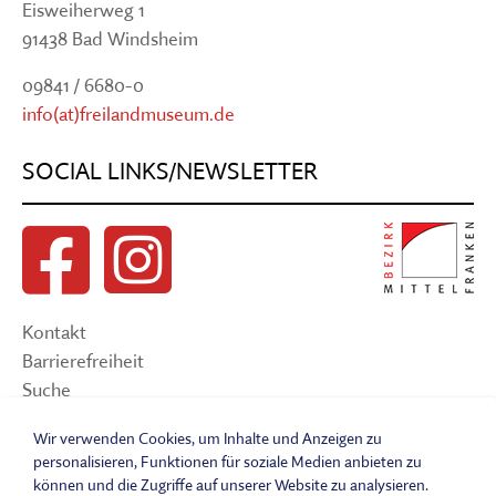
Eisweiherweg 1
91438 Bad Windsheim
09841 / 6680-0
info(at)freilandmuseum.de
SOCIAL LINKS/NEWSLETTER
Kontakt
Barrierefreiheit
Suche
Sitemap
Wir verwenden Cookies, um Inhalte und Anzeigen zu
Impressum
personalisieren, Funktionen für soziale Medien anbieten zu
Datenschutzerklärung
können und die Zugriffe auf unserer Website zu analysieren.