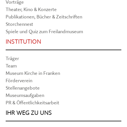
Vorträge
Theater, Kino & Konzerte
Publikationen, Bücher & Zeitschriften
Storchennest
Spiele und Quiz zum Freilandmuseum
INSTITUTION
Träger
Team
Museum Kirche in Franken
Förderverein
Stellenangebote
Museumsaufgaben
PR & Öffentlichkeitsarbeit
IHR WEG ZU UNS