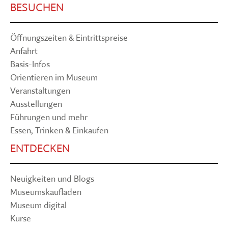
BESUCHEN
Öffnungszeiten & Eintrittspreise
Anfahrt
Basis-Infos
Orientieren im Museum
Veranstaltungen
Ausstellungen
Führungen und mehr
Essen, Trinken & Einkaufen
ENTDECKEN
Neuigkeiten und Blogs
Museumskaufladen
Museum digital
Kurse