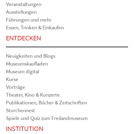
Veranstaltungen
Ausstellungen
Führungen und mehr
Essen, Trinken & Einkaufen
ENTDECKEN
Neuigkeiten und Blogs
Museumskaufladen
Museum digital
Kurse
Vorträge
Theater, Kino & Konzerte
Publikationen, Bücher & Zeitschriften
Storchennest
Spiele und Quiz zum Freilandmuseum
INSTITUTION