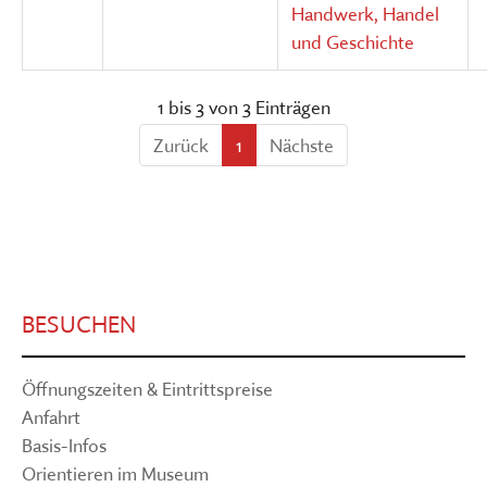
Handwerk, Handel
und Geschichte
1 bis 3 von 3 Einträgen
Zurück
1
Nächste
BESUCHEN
Öffnungszeiten & Eintrittspreise
Anfahrt
Basis-Infos
Orientieren im Museum