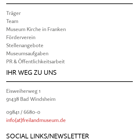
Träger
Team
Museum Kirche in Franken
Förderverein
Stellenangebote
Museumsaufgaben
PR & Öffentlichkeitsarbeit
IHR WEG ZU UNS
Eisweiherweg 1
91438 Bad Windsheim
09841 / 6680-0
info(at)freilandmuseum.de
SOCIAL LINKS/NEWSLETTER