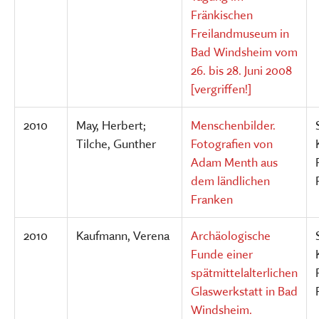
Fränkischen
Freilandmuseum in
Bad Windsheim vom
26. bis 28. Juni 2008
[vergriffen!]
2010
May, Herbert;
Menschenbilder.
Tilche, Gunther
Fotografien von
Adam Menth aus
dem ländlichen
Franken
2010
Kaufmann, Verena
Archäologische
Funde einer
spätmittelalterlichen
Glaswerkstatt in Bad
Windsheim.