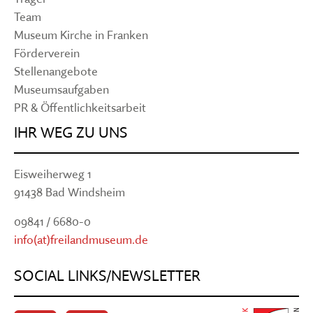
Team
Museum Kirche in Franken
Förderverein
Stellenangebote
Museumsaufgaben
PR & Öffentlichkeitsarbeit
IHR WEG ZU UNS
Eisweiherweg 1
91438 Bad Windsheim
09841 / 6680-0
info(at)freilandmuseum.de
SOCIAL LINKS/NEWSLETTER