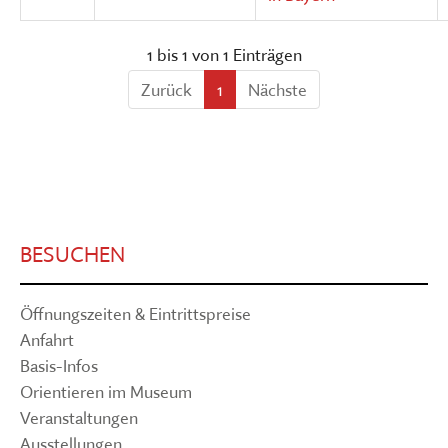
1 bis 1 von 1 Einträgen
Zurück
1
Nächste
BESUCHEN
Öffnungszeiten & Eintrittspreise
Anfahrt
Basis-Infos
Orientieren im Museum
Veranstaltungen
Ausstellungen