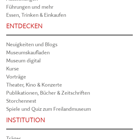
Führungen und mehr
Essen, Trinken & Einkaufen
ENTDECKEN
Neuigkeiten und Blogs
Museumskaufladen
Museum digital
Kurse
Vorträge
Theater, Kino & Konzerte
Publikationen, Bücher & Zeitschriften
Storchennest
Spiele und Quiz zum Freilandmuseum
INSTITUTION
Träger