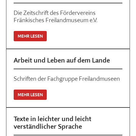
Die Zeitschrift des Fördervereins
Fränkisches Freilandmuseum e.V.
MEHR LESEN
Arbeit und Leben auf dem Lande
Schriften der Fachgruppe Freilandmuseen
MEHR LESEN
Texte in leichter und leicht
verständlicher Sprache