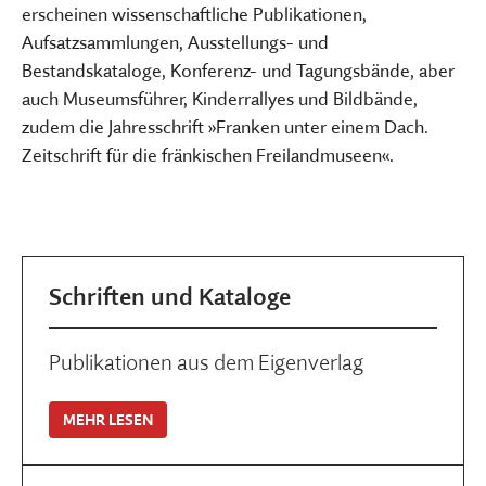
erscheinen wissenschaftliche Publikationen,
Aufsatzsammlungen, Ausstellungs- und
Bestandskataloge, Konferenz- und Tagungsbände, aber
auch Museumsführer, Kinderrallyes und Bildbände,
zudem die Jahresschrift »Franken unter einem Dach.
Zeitschrift für die fränkischen Freilandmuseen«.
Schriften und Kataloge
Publikationen aus dem Eigenverlag
MEHR LESEN