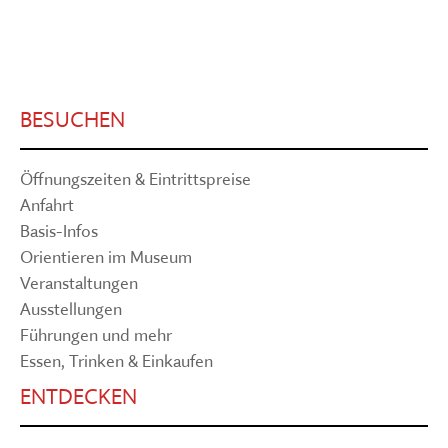
BESUCHEN
Öffnungszeiten & Eintrittspreise
Anfahrt
Basis-Infos
Orientieren im Museum
Veranstaltungen
Ausstellungen
Führungen und mehr
Essen, Trinken & Einkaufen
ENTDECKEN