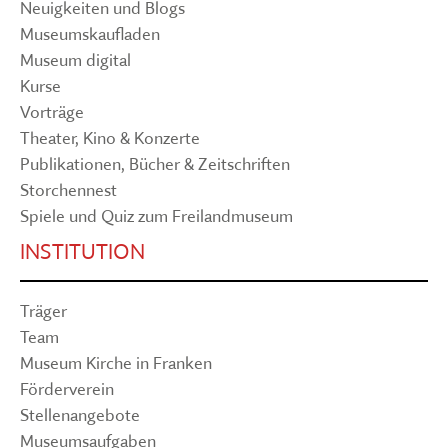
Neuigkeiten und Blogs
Museumskaufladen
Museum digital
Kurse
Vorträge
Theater, Kino & Konzerte
Publikationen, Bücher & Zeitschriften
Storchennest
Spiele und Quiz zum Freilandmuseum
INSTITUTION
Träger
Team
Museum Kirche in Franken
Förderverein
Stellenangebote
Museumsaufgaben