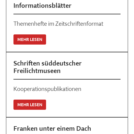
Informationsblätter
Themenhefte im Zeitschriftenformat
MEHR LESEN
Schriften süddeutscher
Freilichtmuseen
Kooperationspublikationen
MEHR LESEN
Franken unter einem Dach