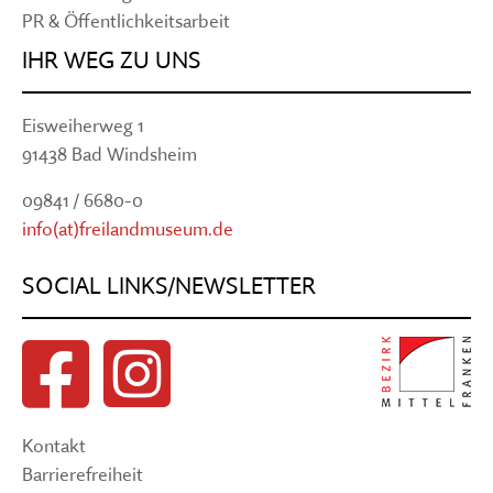
PR & Öffentlichkeitsarbeit
IHR WEG ZU UNS
Eisweiherweg 1
91438 Bad Windsheim
09841 / 6680-0
info(at)freilandmuseum.de
SOCIAL LINKS/NEWSLETTER
Kontakt
Barrierefreiheit