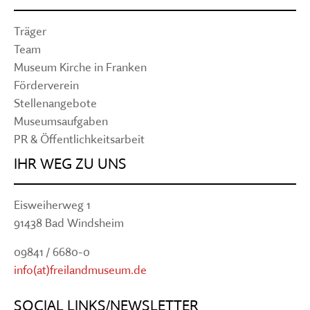
Träger
Team
Museum Kirche in Franken
Förderverein
Stellenangebote
Museumsaufgaben
PR & Öffentlichkeitsarbeit
IHR WEG ZU UNS
Eisweiherweg 1
91438 Bad Windsheim
09841 / 6680-0
info(at)freilandmuseum.de
SOCIAL LINKS/NEWSLETTER