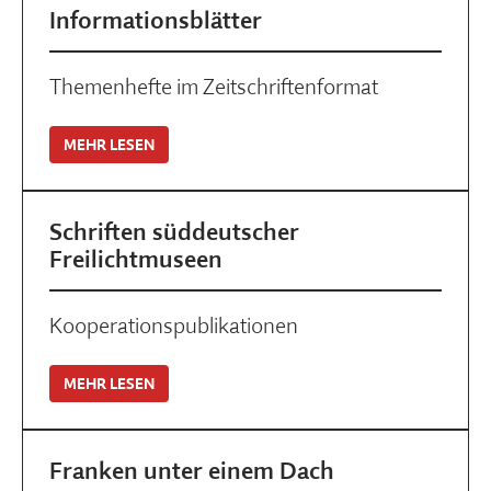
Informationsblätter
Themenhefte im Zeitschriftenformat
MEHR LESEN
Schriften süddeutscher
Freilichtmuseen
Kooperationspublikationen
MEHR LESEN
Franken unter einem Dach