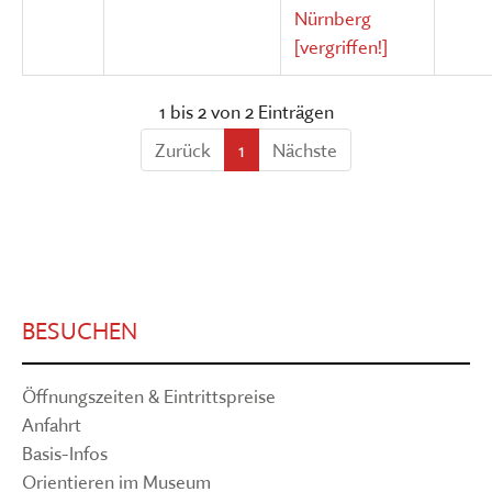
Nürnberg
[vergriffen!]
1 bis 2 von 2 Einträgen
Zurück
1
Nächste
BESUCHEN
Öffnungszeiten & Eintrittspreise
Anfahrt
Basis-Infos
Orientieren im Museum