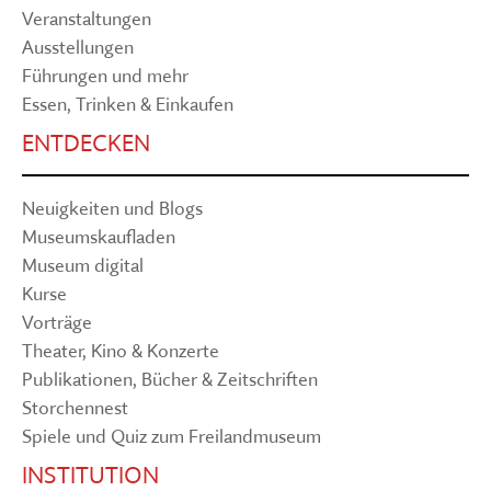
Veranstaltungen
Ausstellungen
Führungen und mehr
Essen, Trinken & Einkaufen
ENTDECKEN
Neuigkeiten und Blogs
Museumskaufladen
Museum digital
Kurse
Vorträge
Theater, Kino & Konzerte
Publikationen, Bücher & Zeitschriften
Storchennest
Spiele und Quiz zum Freilandmuseum
INSTITUTION