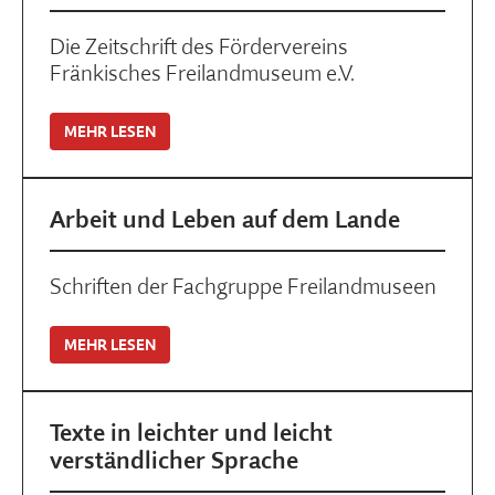
Die Zeitschrift des Fördervereins
Fränkisches Freilandmuseum e.V.
MEHR LESEN
Arbeit und Leben auf dem Lande
Schriften der Fachgruppe Freilandmuseen
MEHR LESEN
Texte in leichter und leicht
verständlicher Sprache