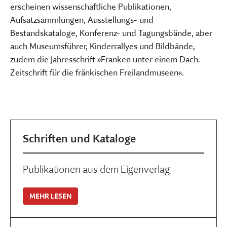
erscheinen wissenschaftliche Publikationen,
Aufsatzsammlungen, Ausstellungs- und
Bestandskataloge, Konferenz- und Tagungsbände, aber
auch Museumsführer, Kinderrallyes und Bildbände,
zudem die Jahresschrift »Franken unter einem Dach.
Zeitschrift für die fränkischen Freilandmuseen«.
Schriften und Kataloge
Publikationen aus dem Eigenverlag
MEHR LESEN