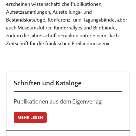
erscheinen wissenschaftliche Publikationen,
Aufsatzsammlungen, Ausstellungs- und
Bestandskataloge, Konferenz- und Tagungsbände, aber
auch Museumsführer, Kinderrallyes und Bildbände,
zudem die Jahresschrift »Franken unter einem Dach.
Zeitschrift für die fränkischen Freilandmuseen«.
Schriften und Kataloge
Publikationen aus dem Eigenverlag
MEHR LESEN