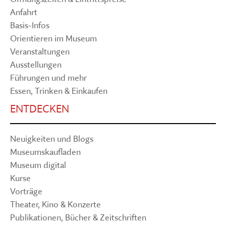
Anfahrt
Basis-Infos
Orientieren im Museum
Veranstaltungen
Ausstellungen
Führungen und mehr
Essen, Trinken & Einkaufen
ENTDECKEN
Neuigkeiten und Blogs
Museumskaufladen
Museum digital
Kurse
Vorträge
Theater, Kino & Konzerte
Publikationen, Bücher & Zeitschriften