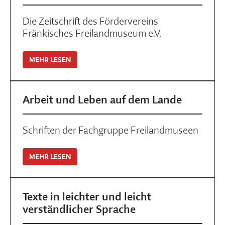
Die Zeitschrift des Fördervereins
Fränkisches Freilandmuseum e.V.
MEHR LESEN
Arbeit und Leben auf dem Lande
Schriften der Fachgruppe Freilandmuseen
MEHR LESEN
Texte in leichter und leicht
verständlicher Sprache