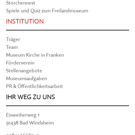
Storchennest
Spiele und Quiz zum Freilandmuseum
INSTITUTION
Träger
Team
Museum Kirche in Franken
Förderverein
Stellenangebote
Museumsaufgaben
PR & Öffentlichkeitsarbeit
IHR WEG ZU UNS
Eisweiherweg 1
91438 Bad Windsheim