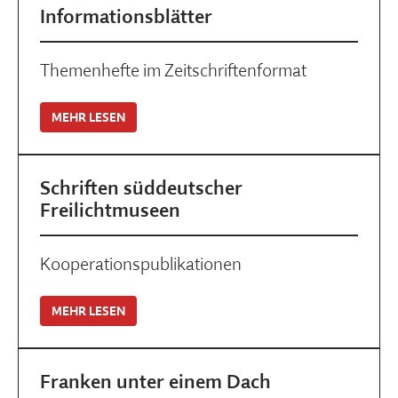
Informationsblätter
Themenhefte im Zeitschriftenformat
MEHR LESEN
Schriften süddeutscher
Freilichtmuseen
Kooperationspublikationen
MEHR LESEN
Franken unter einem Dach