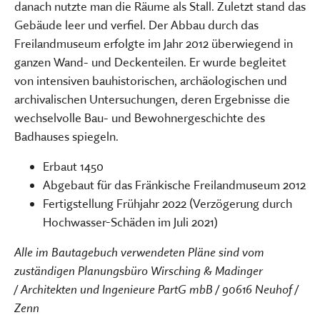
danach nutzte man die Räume als Stall. Zuletzt stand das
Gebäude leer und verfiel. Der Abbau durch das
Freilandmuseum erfolgte im Jahr 2012 überwiegend in
ganzen Wand- und Deckenteilen. Er wurde begleitet
von intensiven bauhistorischen, archäologischen und
archivalischen Untersuchungen, deren Ergebnisse die
wechselvolle Bau- und Bewohnergeschichte des
Badhauses spiegeln.
Erbaut 1450
Abgebaut für das Fränkische Freilandmuseum 2012
Fertigstellung Frühjahr 2022 (Verzögerung durch
Hochwasser-Schäden im Juli 2021)
Alle im Bautagebuch verwendeten Pläne sind vom
zuständigen Planungsbüro Wirsching & Madinger
/ Architekten und Ingenieure PartG mbB / 90616 Neuhof /
Zenn