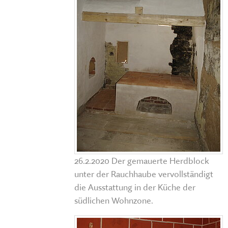
26.2.2020 Der gemauerte Herdblock
unter der Rauchhaube vervollständigt
die Ausstattung in der Küche der
südlichen Wohnzone.