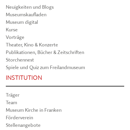
Neuigkeiten und Blogs
Museumskaufladen
Museum digital
Kurse
Vorträge
Theater, Kino & Konzerte
Publikationen, Bücher & Zeitschriften
Storchennest
Spiele und Quiz zum Freilandmuseum
INSTITUTION
Träger
Team
Museum Kirche in Franken
Förderverein
Stellenangebote