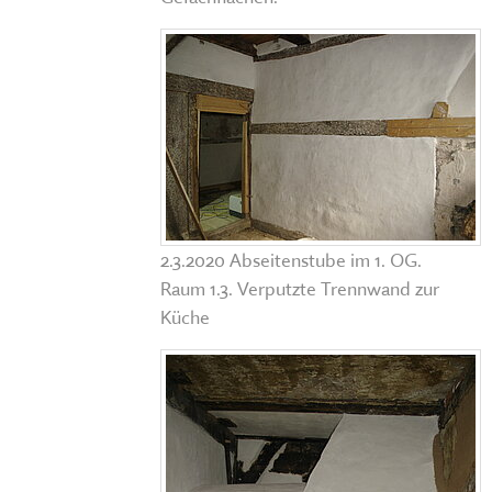
2.3.2020 Abseitenstube im 1. OG.
Raum 1.3. Verputzte Trennwand zur
Küche