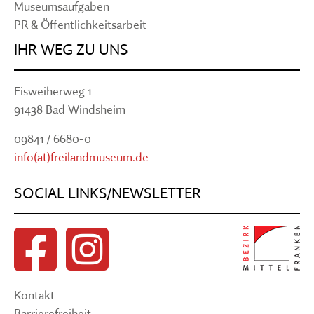
Museumsaufgaben
PR & Öffentlichkeitsarbeit
IHR WEG ZU UNS
Eisweiherweg 1
91438 Bad Windsheim
09841 / 6680-0
info(at)freilandmuseum.de
SOCIAL LINKS/NEWSLETTER
Kontakt
Barrierefreiheit