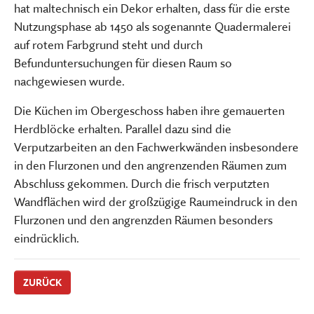
hat maltechnisch ein Dekor erhalten, dass für die erste
Nutzungsphase ab 1450 als sogenannte Quadermalerei
auf rotem Farbgrund steht und durch
Befunduntersuchungen für diesen Raum so
nachgewiesen wurde.
Die Küchen im Obergeschoss haben ihre gemauerten
Herdblöcke erhalten. Parallel dazu sind die
Verputzarbeiten an den Fachwerkwänden insbesondere
in den Flurzonen und den angrenzenden Räumen zum
Abschluss gekommen. Durch die frisch verputzten
Wandflächen wird der großzügige Raumeindruck in den
Flurzonen und den angrenzden Räumen besonders
eindrücklich.
ZURÜCK