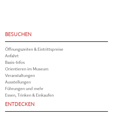
BESUCHEN
Öffnungszeiten & Eintrittspreise
Anfahrt
Basis-Infos
Orientieren im Museum
Veranstaltungen
Ausstellungen
Führungen und mehr
Essen, Trinken & Einkaufen
ENTDECKEN