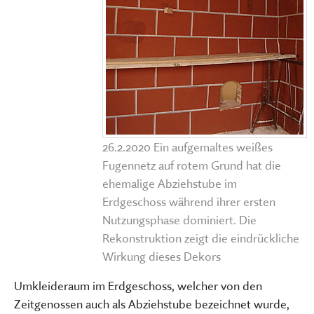
26.2.2020 Ein aufgemaltes weißes
Fugennetz auf rotem Grund hat die
ehemalige Abziehstube im
Erdgeschoss während ihrer ersten
Nutzungsphase dominiert. Die
Rekonstruktion zeigt die eindrückliche
Wirkung dieses Dekors
Umkleideraum im Erdgeschoss, welcher von den
Zeitgenossen auch als Abziehstube bezeichnet wurde,