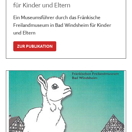
für Kinder und Eltern
Ein Museumsführer durch das Fränkische
Freilandmuseum in Bad Windsheim für Kinder
und Eltern
ZUR PUBLIKATION