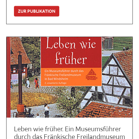
ZUR PUBLIKATION
Leben wie früher. Ein Museumsführer
durch das Fränkische Freilandmuseum