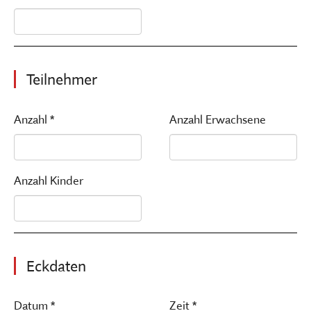
Teilnehmer
Anzahl *
Anzahl Erwachsene
Anzahl Kinder
Eckdaten
Datum *
Zeit *