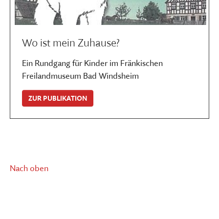
Wo ist mein Zuhause?
Ein Rundgang für Kinder im Fränkischen
Freilandmuseum Bad Windsheim
ZUR PUBLIKATION
Nach oben