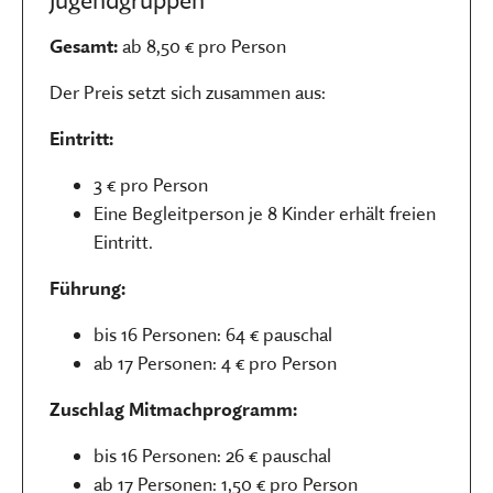
Jugendgruppen
Gesamt:
ab 8,50 € pro Person
Der Preis setzt sich zusammen aus:
Eintritt:
3 € pro Person
Eine Begleitperson je 8 Kinder erhält freien
Eintritt.
Führung:
bis 16 Personen: 64 € pauschal
ab 17 Personen: 4 € pro Person
Zuschlag Mitmachprogramm:
bis 16 Personen: 26 € pauschal
ab 17 Personen: 1,50 € pro Person