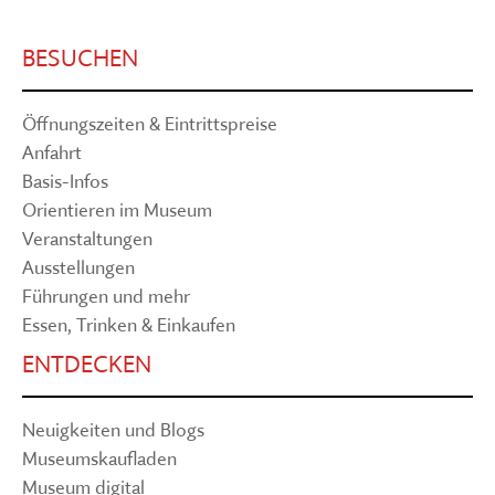
BESUCHEN
Öffnungszeiten & Eintrittspreise
Anfahrt
Basis-Infos
Orientieren im Museum
Veranstaltungen
Ausstellungen
Führungen und mehr
Essen, Trinken & Einkaufen
ENTDECKEN
Neuigkeiten und Blogs
Museumskaufladen
Museum digital