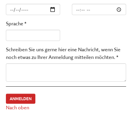
Sprache *
Schreiben Sie uns gerne hier eine Nachricht, wenn Sie
noch etwas zu Ihrer Anmeldung mitteilen möchten. *
Nach oben