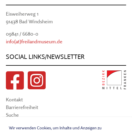
Eisweiherweg 1
91438 Bad Windsheim
09841 / 6680-0
info(at)freilandmuseum.de
SOCIAL LINKS/NEWSLETTER
Kontakt
Barrierefreiheit
Suche
Sitemap
Wir verwenden Cookies, um Inhalte und Anzeigen zu
Impressum