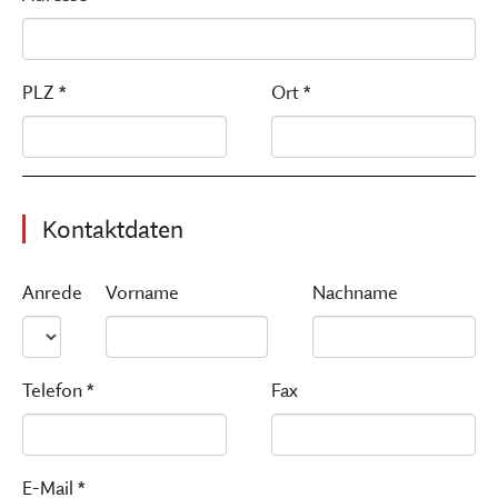
PLZ *
Ort *
Kontaktdaten
Anrede
Vorname
Nachname
Telefon *
Fax
E-Mail *