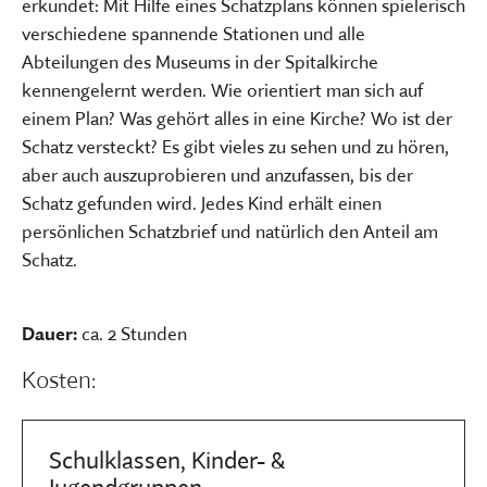
erkundet: Mit Hilfe eines Schatzplans können spielerisch
verschiedene spannende Stationen und alle
Abteilungen des Museums in der Spitalkirche
kennengelernt werden. Wie orientiert man sich auf
einem Plan? Was gehört alles in eine Kirche? Wo ist der
Schatz versteckt? Es gibt vieles zu sehen und zu hören,
aber auch auszuprobieren und anzufassen, bis der
Schatz gefunden wird. Jedes Kind erhält einen
persönlichen Schatzbrief und natürlich den Anteil am
Schatz.
Dauer:
ca. 2 Stunden
Kosten:
Schulklassen, Kinder- &