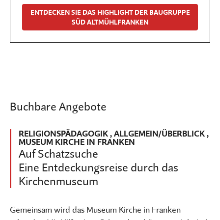
ENTDECKEN SIE DAS HIGHLIGHT DER BAUGRUPPE
SÜD ALTMÜHLFRANKEN
Buchbare Angebote
RELIGIONSPÄDAGOGIK
,
ALLGEMEIN/ÜBERBLICK
,
MUSEUM KIRCHE IN FRANKEN
Auf Schatzsuche
Eine Entdeckungsreise durch das
Kirchenmuseum
Gemeinsam wird das Museum Kirche in Franken