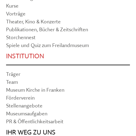
Kurse
Vorträge
Theater, Kino & Konzerte
Publikationen, Bücher & Zeitschriften
Storchennest
Spiele und Quiz zum Freilandmuseum
INSTITUTION
Träger
Team
Museum Kirche in Franken
Förderverein
Stellenangebote
Museumsaufgaben
PR & Öffentlichkeitsarbeit
IHR WEG ZU UNS