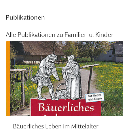
Publikationen
Alle Publikationen zu Familien u. Kinder
Bäuerliches Leben im Mittelalter