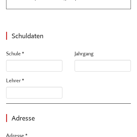
Schuldaten
Schule *
Jahrgang
Lehrer *
Adresse
Adresse *