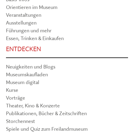
Orientieren im Museum
Veranstaltungen
Ausstellungen
Führungen und mehr
Essen, Trinken & Einkaufen
ENTDECKEN
Neuigkeiten und Blogs
Museumskaufladen
Museum digital
Kurse
Vorträge
Theater, Kino & Konzerte
Publikationen, Bücher & Zeitschriften
Storchennest
Spiele und Quiz zum Freilandmuseum