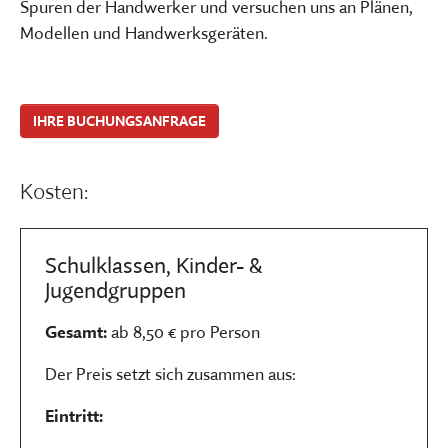
Spuren der Handwerker und versuchen uns an Plänen,
Modellen und Handwerksgeräten.
IHRE BUCHUNGSANFRAGE
Kosten:
Schulklassen, Kinder- &
Jugendgruppen
Gesamt:
ab 8,50 € pro Person
Der Preis setzt sich zusammen aus:
Eintritt: