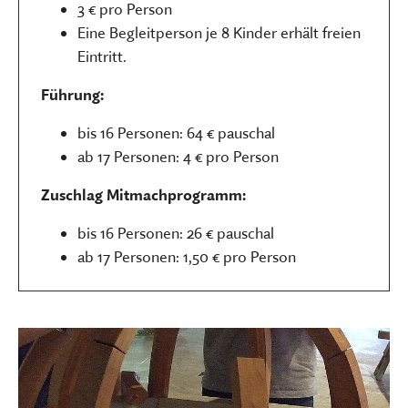
3 € pro Person
Eine Begleitperson je 8 Kinder erhält freien
Eintritt.
Führung:
bis 16 Personen: 64 € pauschal
ab 17 Personen: 4 € pro Person
Zuschlag Mitmachprogramm:
bis 16 Personen: 26 € pauschal
ab 17 Personen: 1,50 € pro Person