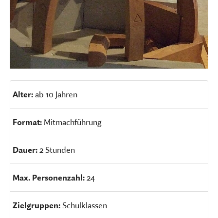
Alter:
ab 10 Jahren
Format:
Mitmachführung
Dauer:
2 Stunden
Max. Personenzahl:
24
Zielgruppen:
Schulklassen