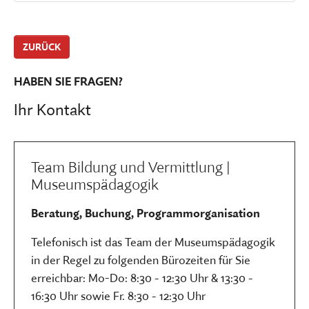
ZURÜCK
HABEN SIE FRAGEN?
Ihr Kontakt
Team Bildung und Vermittlung |
Museumspädagogik
Beratung, Buchung, Programmorganisation
Telefonisch ist das Team der Museumspädagogik
in der Regel zu folgenden Bürozeiten für Sie
erreichbar: Mo-Do: 8:30 - 12:30 Uhr & 13:30 -
16:30 Uhr sowie Fr. 8:30 - 12:30 Uhr