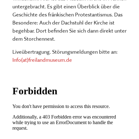
untergebracht. Es gibt einen Überblick über die
Geschichte des fränkischen Protestantismus. Das
Besondere: Auch der Dachstuhl der Kirche ist
begehbar. Dort befinden Sie sich dann direkt unter
dem Storchennest.
Liveübertragung. Störungsmeldungen bitte an:
Info(at)freilandmuseum.de