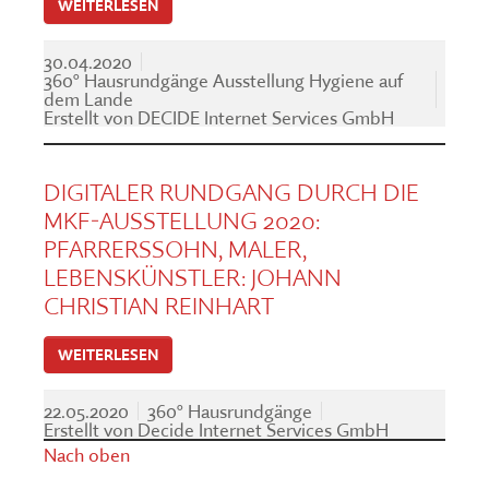
WEITERLESEN
30.04.2020
360° Hausrundgänge Ausstellung Hygiene auf
dem Lande
Erstellt von
DECIDE Internet Services GmbH
DIGITALER RUNDGANG DURCH DIE
MKF-AUSSTELLUNG 2020:
PFARRERSSOHN, MALER,
LEBENSKÜNSTLER: JOHANN
CHRISTIAN REINHART
WEITERLESEN
22.05.2020
360° Hausrundgänge
Erstellt von
Decide Internet Services GmbH
Nach oben