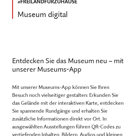
#FREILANDFÜRZUHAUSE
Museum digital
Entdecken Sie das Museum neu – mit
unserer Museums-App
Mit unserer Museums-App können Sie Ihren
Besuch noch vielseitiger gestalten: Erkunden Sie
das Gelände mit der interaktiven Karte, entdecken
Sie spannende Rundgänge und erhalten Sie
zusätzliche Informationen direkt vor Ort. In
ausgewählten Ausstellungen führen QR-Codes zu
vertiefenden Inhalten, Bildern, Audios und kleinen