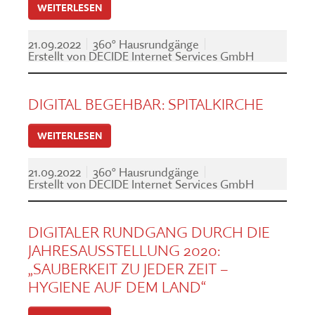
WEITERLESEN
21.09.2022
360° Hausrundgänge
Erstellt von
DECIDE Internet Services GmbH
DIGITAL BEGEHBAR: SPITALKIRCHE
WEITERLESEN
21.09.2022
360° Hausrundgänge
Erstellt von
DECIDE Internet Services GmbH
DIGITALER RUNDGANG DURCH DIE
JAHRESAUSSTELLUNG 2020:
„SAUBERKEIT ZU JEDER ZEIT –
HYGIENE AUF DEM LAND“