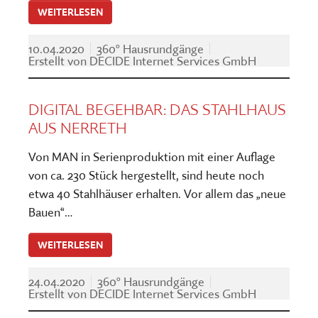
WEITERLESEN
10.04.2020
360° Hausrundgänge
Erstellt von
DECIDE Internet Services GmbH
DIGITAL BEGEHBAR: DAS STAHLHAUS
AUS NERRETH
Von MAN in Serienproduktion mit einer Auflage
von ca. 230 Stück hergestellt, sind heute noch
etwa 40 Stahlhäuser erhalten. Vor allem das „neue
Bauen“…
WEITERLESEN
24.04.2020
360° Hausrundgänge
Erstellt von
DECIDE Internet Services GmbH