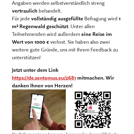
Angaben werden selbstverständlich streng
vertraulich
behandelt.
Für jede
vollständig ausgefüllte
Befragung wird
1
m² Regenwald geschützt
. Unter allen
Teilnehmenden wird außerdem
eine Reise im
Wert von 1000 €
verlost. Sie haben also zwei
weitere gute Gründe, uns mit Ihrem Feedback zu
unterstützen!
Jetzt unter dem Link
https://de.sentomus.eu/2681
mitmachen. Wir
danken Ihnen von Herzen!