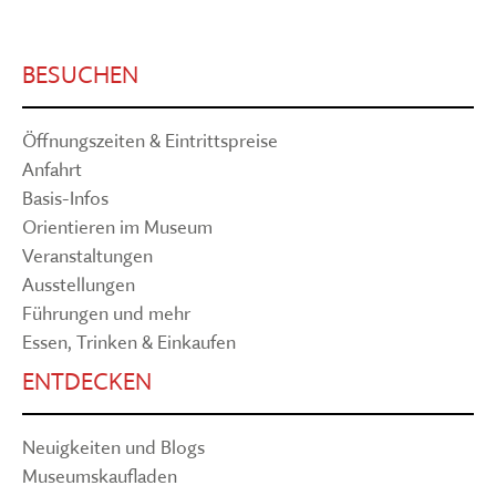
BESUCHEN
Öffnungszeiten & Eintrittspreise
Anfahrt
Basis-Infos
Orientieren im Museum
Veranstaltungen
Ausstellungen
Führungen und mehr
Essen, Trinken & Einkaufen
ENTDECKEN
Neuigkeiten und Blogs
Museumskaufladen