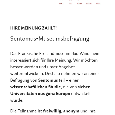
IHRE MEINUNG ZÄHLT!
Sentomus-Museumsbefragung
Das Fränkische Freilandmuseum Bad Windsheim
interessiert sich für Ihre Meinung: Wir möchten
besser werden und unser Angebot
weiterentwickeln. Deshalb nehmen wir an einer
Befragung von
Sentomus
teil – einer
wissenschaftlichen Studie
, die von
sieben
Universitäten aus ganz Europa
entwickelt
wurde.
Die Teilnahme ist
freiwillig
,
anonym
und Ihre