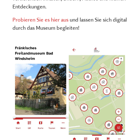
Entdeckungen.
Probieren Sie es hier aus
und lassen Sie sich digital
durch das Museum begleiten!