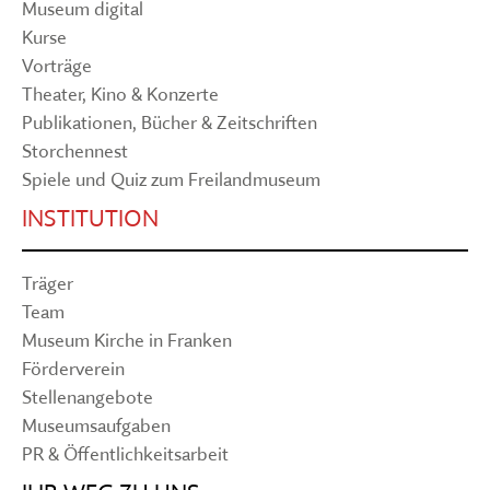
Museum digital
Kurse
Vorträge
Theater, Kino & Konzerte
Publikationen, Bücher & Zeitschriften
Storchennest
Spiele und Quiz zum Freilandmuseum
INSTITUTION
Träger
Team
Museum Kirche in Franken
Förderverein
Stellenangebote
Museumsaufgaben
PR & Öffentlichkeitsarbeit