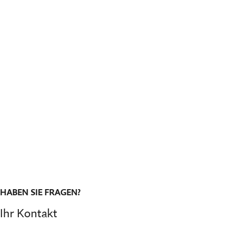
HABEN SIE FRAGEN?
Ihr Kontakt