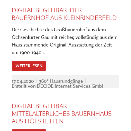
DIGITAL BEGEHBAR: DER
BAUERNHOF AUS KLEINRINDERFELD
Die Geschichte des Großbauernhof aus dem
Ochsenfurter Gau mit reicher, vollständig aus dem
Haus stammende Original-Ausstattung der Zeit
um 1900-1940…
WEITERLESEN
17.04.2020
360° Hausrundgänge
Erstellt von
DECIDE Internet Services GmbH
DIGITAL BEGEHBAR:
MITTELALTERLICHES BAUERNHAUS
AUS HÖFSTETTEN