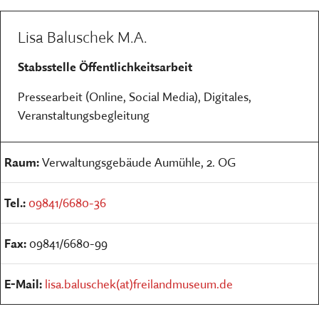
Lisa Baluschek M.A.
Stabsstelle Öffentlichkeitsarbeit
Pressearbeit (Online, Social Media), Digitales,
Veranstaltungsbegleitung
Raum:
Verwaltungsgebäude Aumühle, 2. OG
Tel.:
09841/6680-36
Fax:
09841/6680-99
E-Mail:
lisa.baluschek(at)freilandmuseum.de