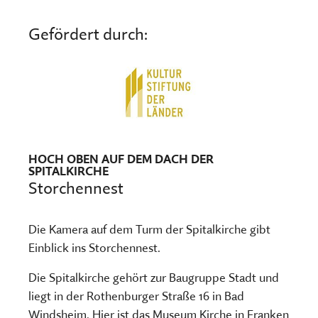
Gefördert durch:
HOCH OBEN AUF DEM DACH DER
SPITALKIRCHE
Storchennest
Die Kamera auf dem Turm der Spitalkirche gibt
Einblick ins Storchennest.
Die Spitalkirche gehört zur Baugruppe Stadt und
liegt in der Rothenburger Straße 16 in Bad
Windsheim. Hier ist das Museum Kirche in Franken