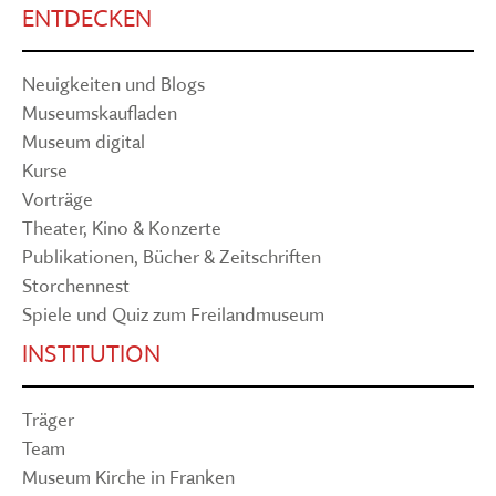
ENTDECKEN
Neuigkeiten und Blogs
Museumskaufladen
Museum digital
Kurse
Vorträge
Theater, Kino & Konzerte
Publikationen, Bücher & Zeitschriften
Storchennest
Spiele und Quiz zum Freilandmuseum
INSTITUTION
Träger
Team
Museum Kirche in Franken