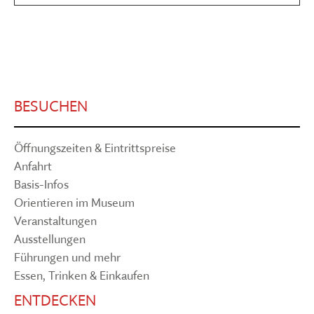
BESUCHEN
Öffnungszeiten & Eintrittspreise
Anfahrt
Basis-Infos
Orientieren im Museum
Veranstaltungen
Ausstellungen
Führungen und mehr
Essen, Trinken & Einkaufen
ENTDECKEN