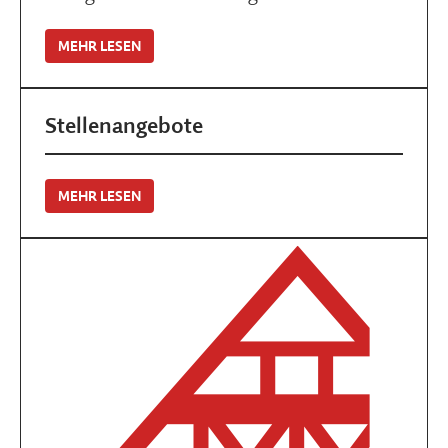
MEHR LESEN
Stellenangebote
MEHR LESEN