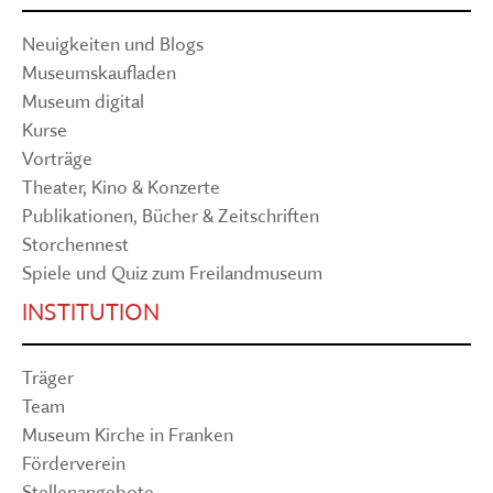
Neuigkeiten und Blogs
Museumskaufladen
Museum digital
Kurse
Vorträge
Theater, Kino & Konzerte
Publikationen, Bücher & Zeitschriften
Storchennest
Spiele und Quiz zum Freilandmuseum
INSTITUTION
Träger
Team
Museum Kirche in Franken
Förderverein
Stellenangebote