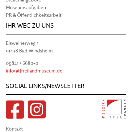
Museumsaufgaben
PR & Öffentlichkeitsarbeit
IHR WEG ZU UNS
Eisweiherweg 1
91438 Bad Windsheim
09841 / 6680-0
info(at)freilandmuseum.de
SOCIAL LINKS/NEWSLETTER
Kontakt