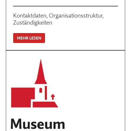
Kontaktdaten, Organisationsstruktur,
Zuständigkeiten
MEHR LESEN