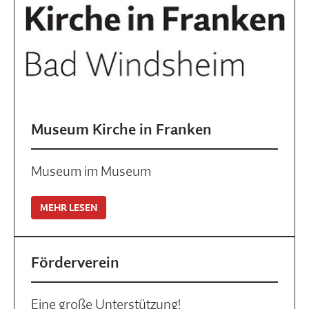
Museum Kirche in Franken
Museum im Museum
MEHR LESEN
Förderverein
Eine große Unterstützung!