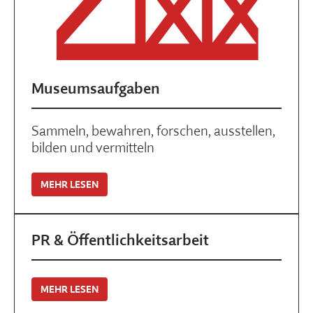
Museumsaufgaben
Sammeln, bewahren, forschen, ausstellen,
bilden und vermitteln
MEHR LESEN
PR & Öffentlichkeitsarbeit
MEHR LESEN