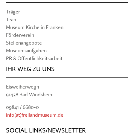
Träger
Team
Museum Kirche in Franken
Förderverein
Stellenangebote
Museumsaufgaben
PR & Öffentlichkeitsarbeit
IHR WEG ZU UNS
Eisweiherweg 1
91438 Bad Windsheim
09841 / 6680-0
info(at)freilandmuseum.de
SOCIAL LINKS/NEWSLETTER