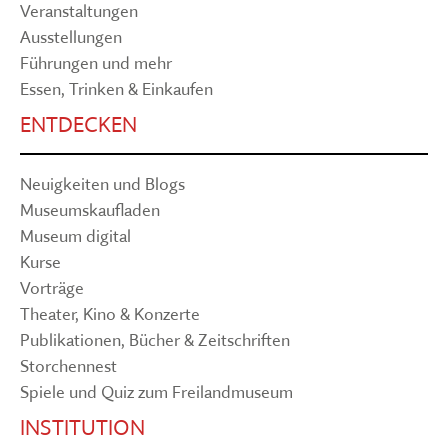
Veranstaltungen
Ausstellungen
Führungen und mehr
Essen, Trinken & Einkaufen
ENTDECKEN
Neuigkeiten und Blogs
Museumskaufladen
Museum digital
Kurse
Vorträge
Theater, Kino & Konzerte
Publikationen, Bücher & Zeitschriften
Storchennest
Spiele und Quiz zum Freilandmuseum
INSTITUTION