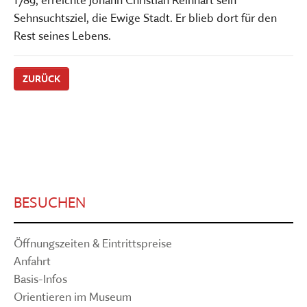
Sehnsuchtsziel, die Ewige Stadt. Er blieb dort für den
Rest seines Lebens.
ZURÜCK
BESUCHEN
Öffnungszeiten & Eintrittspreise
Anfahrt
Basis-Infos
Orientieren im Museum