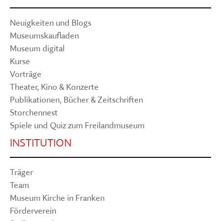
Neuigkeiten und Blogs
Museumskaufladen
Museum digital
Kurse
Vorträge
Theater, Kino & Konzerte
Publikationen, Bücher & Zeitschriften
Storchennest
Spiele und Quiz zum Freilandmuseum
INSTITUTION
Träger
Team
Museum Kirche in Franken
Förderverein