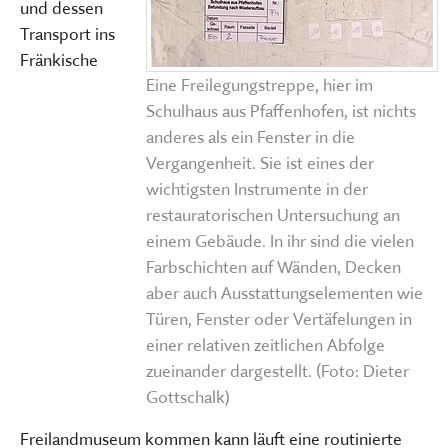
und dessen
Transport ins
Fränkische
Eine Freilegungstreppe, hier im
Schulhaus aus Pfaffenhofen, ist nichts
anderes als ein Fenster in die
Vergangenheit. Sie ist eines der
wichtigsten Instrumente in der
restauratorischen Untersuchung an
einem Gebäude. In ihr sind die vielen
Farbschichten auf Wänden, Decken
aber auch Ausstattungselementen wie
Türen, Fenster oder Vertäfelungen in
einer relativen zeitlichen Abfolge
zueinander dargestellt. (Foto: Dieter
Gottschalk)
Freilandmuseum kommen kann läuft eine routinierte