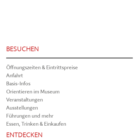
BESUCHEN
Öffnungszeiten & Eintrittspreise
Anfahrt
Basis-Infos
Orientieren im Museum
Veranstaltungen
Ausstellungen
Führungen und mehr
Essen, Trinken & Einkaufen
ENTDECKEN