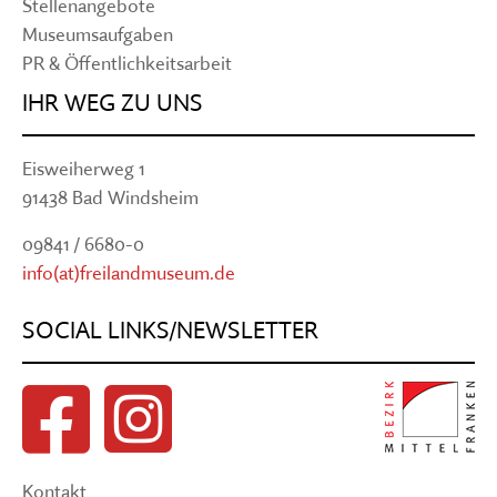
Stellenangebote
Museumsaufgaben
PR & Öffentlichkeitsarbeit
IHR WEG ZU UNS
Eisweiherweg 1
91438 Bad Windsheim
09841 / 6680-0
info(at)freilandmuseum.de
SOCIAL LINKS/NEWSLETTER
Kontakt