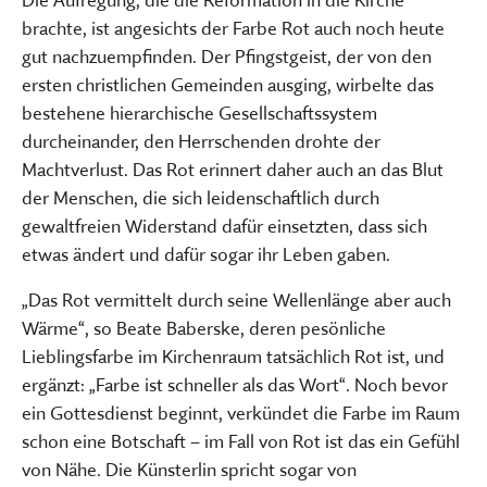
brachte, ist angesichts der Farbe Rot auch noch heute
gut nachzuempfinden. Der Pfingstgeist, der von den
ersten christlichen Gemeinden ausging, wirbelte das
bestehene hierarchische Gesellschaftssystem
durcheinander, den Herrschenden drohte der
Machtverlust. Das Rot erinnert daher auch an das Blut
der Menschen, die sich leidenschaftlich durch
gewaltfreien Widerstand dafür einsetzten, dass sich
etwas ändert und dafür sogar ihr Leben gaben.
„Das Rot vermittelt durch seine Wellenlänge aber auch
Wärme“, so Beate Baberske, deren pesönliche
Lieblingsfarbe im Kirchenraum tatsächlich Rot ist, und
ergänzt: „Farbe ist schneller als das Wort“. Noch bevor
ein Gottesdienst beginnt, verkündet die Farbe im Raum
schon eine Botschaft – im Fall von Rot ist das ein Gefühl
von Nähe. Die Künsterlin spricht sogar von