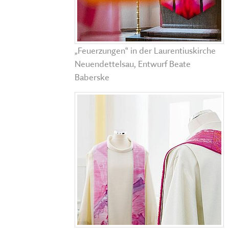
„Feuerzungen“ in der Laurentiuskirche
Neuendettelsau, Entwurf Beate
Baberske