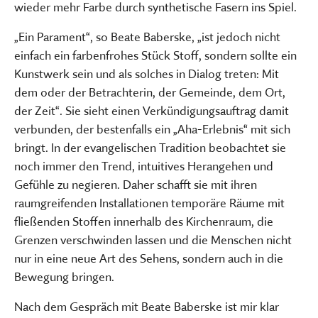
wieder mehr Farbe durch synthetische Fasern ins Spiel.
„Ein Parament“, so Beate Baberske, „ist jedoch nicht
einfach ein farbenfrohes Stück Stoff, sondern sollte ein
Kunstwerk sein und als solches in Dialog treten: Mit
dem oder der Betrachterin, der Gemeinde, dem Ort,
der Zeit“. Sie sieht einen Verkündigungsauftrag damit
verbunden, der bestenfalls ein „Aha-Erlebnis“ mit sich
bringt. In der evangelischen Tradition beobachtet sie
noch immer den Trend, intuitives Herangehen und
Gefühle zu negieren. Daher schafft sie mit ihren
raumgreifenden Installationen temporäre Räume mit
fließenden Stoffen innerhalb des Kirchenraum, die
Grenzen verschwinden lassen und die Menschen nicht
nur in eine neue Art des Sehens, sondern auch in die
Bewegung bringen.
Nach dem Gespräch mit Beate Baberske ist mir klar