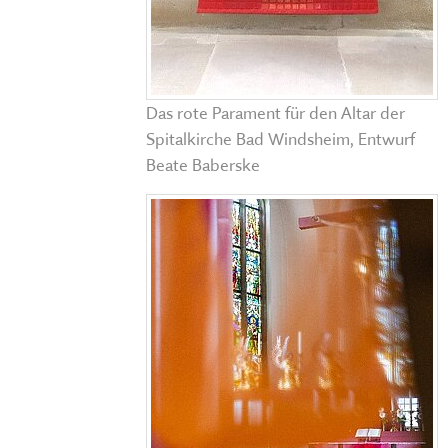
Das rote Parament für den Altar der
Spitalkirche Bad Windsheim, Entwurf
Beate Baberske