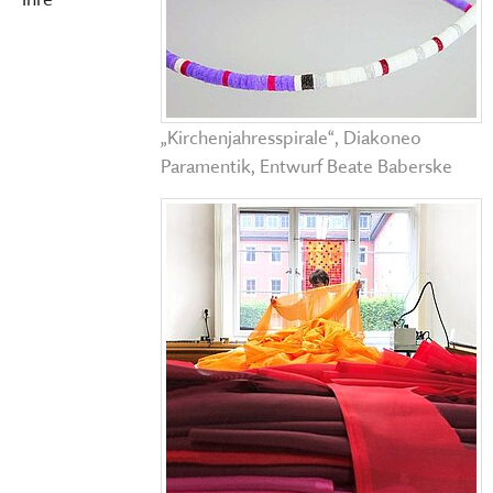
„Kirchenjahresspirale“, Diakoneo
Paramentik, Entwurf Beate Baberske