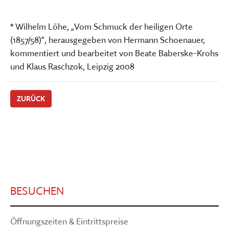
* Wilhelm Löhe, „Vom Schmuck der heiligen Orte
(1857/58)“, herausgegeben von Hermann Schoenauer,
kommentiert und bearbeitet von Beate Baberske-Krohs
und Klaus Raschzok, Leipzig 2008
ZURÜCK
BESUCHEN
Öffnungszeiten & Eintrittspreise