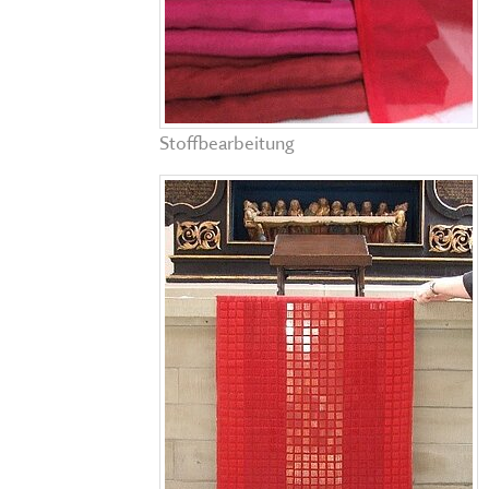
Stoffbearbeitung