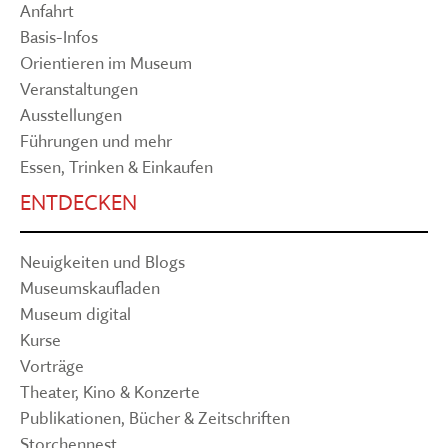
Anfahrt
Basis-Infos
Orientieren im Museum
Veranstaltungen
Ausstellungen
Führungen und mehr
Essen, Trinken & Einkaufen
ENTDECKEN
Neuigkeiten und Blogs
Museumskaufladen
Museum digital
Kurse
Vorträge
Theater, Kino & Konzerte
Publikationen, Bücher & Zeitschriften
Storchennest