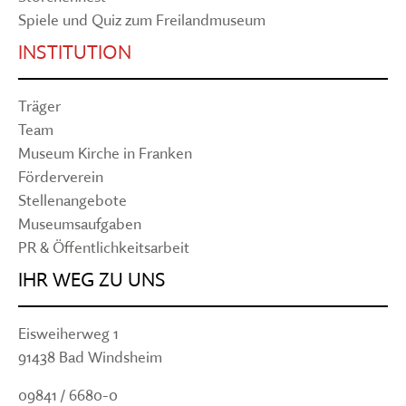
Spiele und Quiz zum Freilandmuseum
INSTITUTION
Träger
Team
Museum Kirche in Franken
Förderverein
Stellenangebote
Museumsaufgaben
PR & Öffentlichkeitsarbeit
IHR WEG ZU UNS
Eisweiherweg 1
91438 Bad Windsheim
09841 / 6680-0