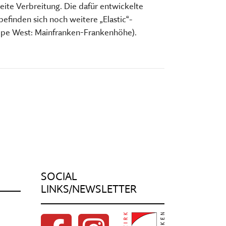
eite Verbreitung. Die dafür entwickelte
finden sich noch weitere „Elastic“-
ppe West: Mainfranken-Frankenhöhe).
SOCIAL
LINKS/NEWSLETTER