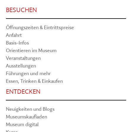
BESUCHEN
Öffnungszeiten & Eintrittspreise
Anfahrt
Basis-Infos
Orientieren im Museum
Veranstaltungen
Ausstellungen
Führungen und mehr
Essen, Trinken & Einkaufen
ENTDECKEN
Neuigkeiten und Blogs
Museumskaufladen
Museum digital
Kurse