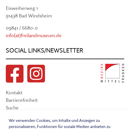
Eisweiherweg 1
91438 Bad Windsheim
09841 / 6680-0
info(at)freilandmuseum.de
SOCIAL LINKS/NEWSLETTER
Kontakt
Barrierefreiheit
Suche
Sitemap
Wir verwenden Cookies, um Inhalte und Anzeigen zu
Impressum
personalisieren, Funktionen für soziale Medien anbieten zu