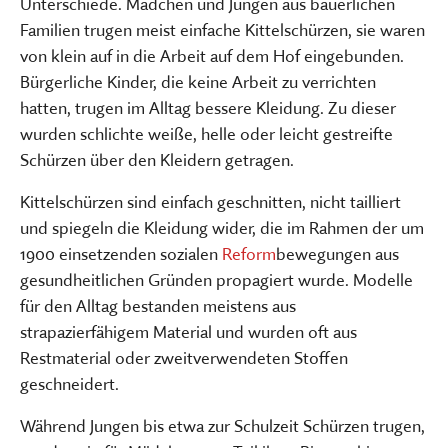
Unterschiede. Mädchen und Jungen aus bäuerlichen
Familien trugen meist einfache Kittelschürzen, sie waren
von klein auf in die Arbeit auf dem Hof eingebunden.
Bürgerliche Kinder, die keine Arbeit zu verrichten
hatten, trugen im Alltag bessere Kleidung. Zu dieser
wurden schlichte weiße, helle oder leicht gestreifte
Schürzen über den Kleidern getragen.
Kittelschürzen sind einfach geschnitten, nicht tailliert
und spiegeln die Kleidung wider, die im Rahmen der um
1900 einsetzenden sozialen
Reform
­bewegungen aus
gesundheitlichen Gründen propagiert wurde. Modelle
für den Alltag bestanden meistens aus
strapazierfähigem Material und wurden oft aus
Restmaterial oder zweitverwendeten Stoffen
geschneidert.
Während Jungen bis etwa zur Schulzeit Schürzen trugen,