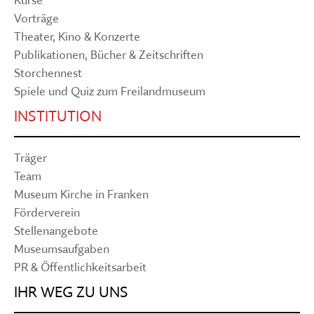
Vorträge
Theater, Kino & Konzerte
Publikationen, Bücher & Zeitschriften
Storchennest
Spiele und Quiz zum Freilandmuseum
INSTITUTION
Träger
Team
Museum Kirche in Franken
Förderverein
Stellenangebote
Museumsaufgaben
PR & Öffentlichkeitsarbeit
IHR WEG ZU UNS