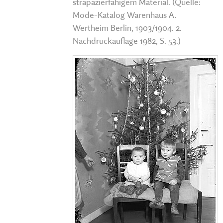
strapazierfähigem Material. (Quelle:
Mode-Katalog Warenhaus A.
Wertheim Berlin, 1903/1904. 2.
Nachdruckauflage 1982, S. 53.)