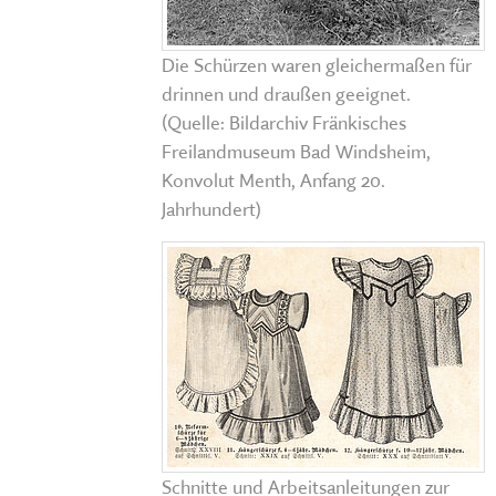
Die Schürzen waren gleichermaßen für
drinnen und draußen geeignet.
(Quelle: Bildarchiv Fränkisches
Freilandmuseum Bad Windsheim,
Konvolut Menth, Anfang 20.
Jahrhundert)
Schnitte und Arbeitsanleitungen zur