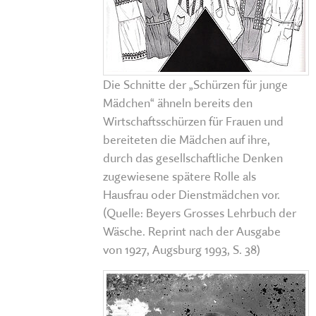
Die Schnitte der „Schürzen für junge
Mädchen“ ähneln bereits den
Wirtschaftsschürzen für Frauen und
bereiteten die Mädchen auf ihre,
durch das gesellschaftliche Denken
zugewiesene spätere Rolle als
Hausfrau oder Dienstmädchen vor.
(Quelle: Beyers Grosses Lehrbuch der
Wäsche. Reprint nach der Ausgabe
von 1927, Augsburg 1993, S. 38)