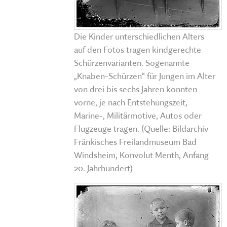
Die Kinder unterschiedlichen Alters
auf den Fotos tragen kindgerechte
Schürzenvarianten. Sogenannte
„Knaben-Schürzen“ für Jungen im Alter
von drei bis sechs Jahren konnten
vorne, je nach Entstehungszeit,
Marine-, Militärmotive, Autos oder
Flugzeuge tragen. (Quelle: Bildarchiv
Fränkisches Freilandmuseum Bad
Windsheim, Konvolut Menth, Anfang
20. Jahrhundert)