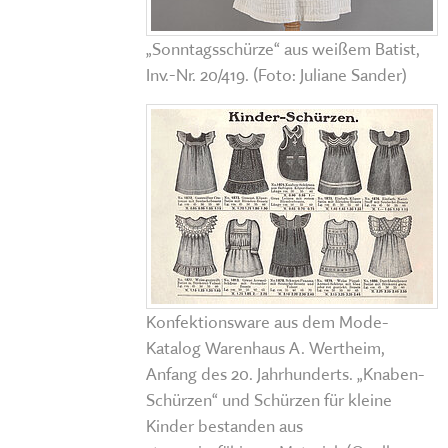
„Sonntagsschürze“ aus weißem Batist,
Inv.-Nr. 20/419. (Foto: Juliane Sander)
Konfektionsware aus dem Mode-
Katalog Warenhaus A. Wertheim,
Anfang des 20. Jahrhunderts. „Knaben-
Schürzen“ und Schürzen für kleine
Kinder bestanden aus