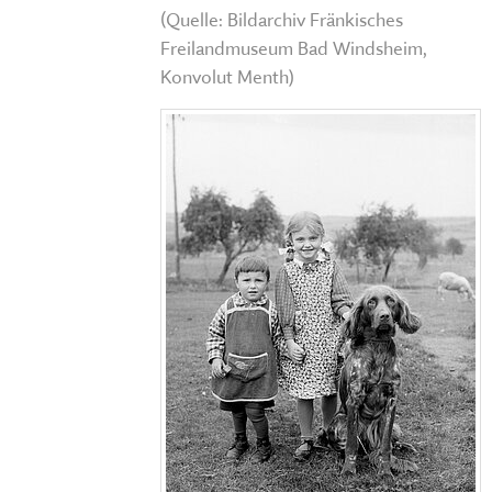
(Quelle: Bildarchiv Fränkisches
Freilandmuseum Bad Windsheim,
Konvolut Menth)