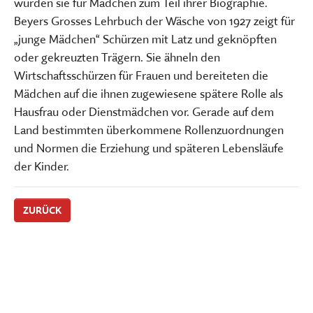
wurden sie für Mädchen zum Teil ihrer Biographie.
Beyers Grosses Lehrbuch der Wäsche von 1927 zeigt für
„junge Mädchen“ Schürzen mit Latz und geknöpften
oder gekreuzten Trägern. Sie ähneln den
Wirtschaftsschürzen für Frauen und bereiteten die
Mädchen auf die ihnen zugewiesene spätere Rolle als
Hausfrau oder Dienstmädchen vor. Gerade auf dem
Land bestimmten überkommene Rollenzuordnungen
und Normen die Erziehung und späteren Lebensläufe
der Kinder.
ZURÜCK