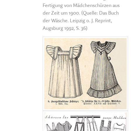
Fertigung von Mädchenschürzen aus
der Zeit um 1900. (Quelle: Das Buch
der Wäsche. Leipzig o. J. Reprint,
Augsburg 1992, S. 36)