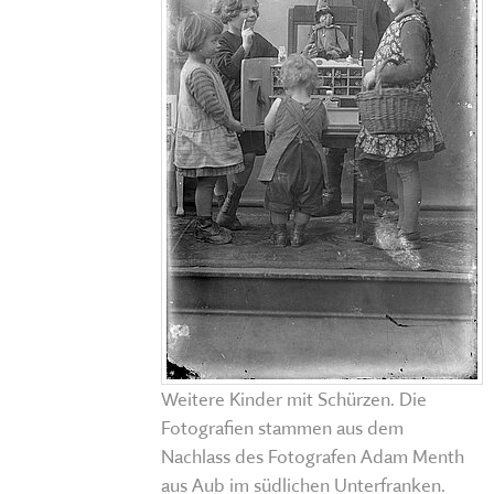
Weitere Kinder mit Schürzen. Die
Fotografien stammen aus dem
Nachlass des Fotografen Adam Menth
aus Aub im südlichen Unterfranken.