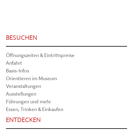
BESUCHEN
Öffnungszeiten & Eintrittspreise
Anfahrt
Basis-Infos
Orientieren im Museum
Veranstaltungen
Ausstellungen
Führungen und mehr
Essen, Trinken & Einkaufen
ENTDECKEN