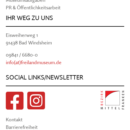
PR & Öffentlichkeitsarbeit
IHR WEG ZU UNS
Eisweiherweg 1
91438 Bad Windsheim
09841 / 6680-0
info(at)freilandmuseum.de
SOCIAL LINKS/NEWSLETTER
Kontakt
Barrierefreiheit