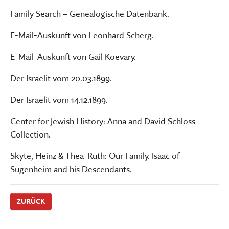
Family Search – Genealogische Datenbank.
E-Mail-Auskunft von Leonhard Scherg.
E-Mail-Auskunft von Gail Koevary.
Der Israelit vom 20.03.1899.
Der Israelit vom 14.12.1899.
Center for Jewish History: Anna and David Schloss
Collection.
Skyte, Heinz & Thea-Ruth: Our Family. Isaac of
Sugenheim and his Descendants.
ZURÜCK