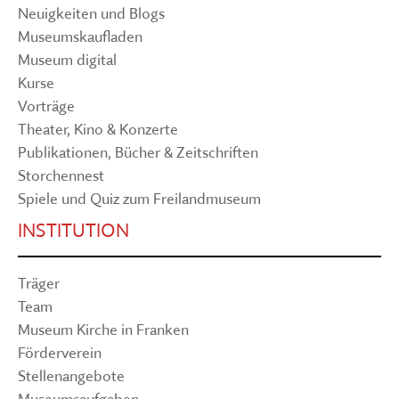
Neuigkeiten und Blogs
Museumskaufladen
Museum digital
Kurse
Vorträge
Theater, Kino & Konzerte
Publikationen, Bücher & Zeitschriften
Storchennest
Spiele und Quiz zum Freilandmuseum
INSTITUTION
Träger
Team
Museum Kirche in Franken
Förderverein
Stellenangebote
Museumsaufgaben