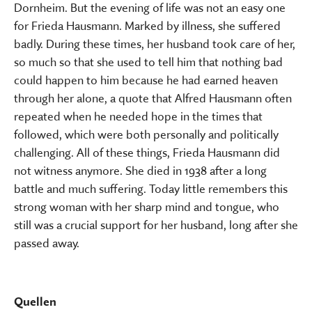
Dornheim. But the evening of life was not an easy one
for Frieda Hausmann. Marked by illness, she suffered
badly. During these times, her husband took care of her,
so much so that she used to tell him that nothing bad
could happen to him because he had earned heaven
through her alone, a quote that Alfred Hausmann often
repeated when he needed hope in the times that
followed, which were both personally and politically
challenging. All of these things, Frieda Hausmann did
not witness anymore. She died in 1938 after a long
battle and much suffering. Today little remembers this
strong woman with her sharp mind and tongue, who
still was a crucial support for her husband, long after she
passed away.
Quellen