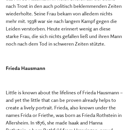
nach Trost in den auch politisch beklemmenden Zeiten
wiederholte. Seine Frau bekam von alledem nichts
mehr mit. 1938 war sie nach langem Kampf gegen die
Leiden verstorben. Heute erinnert wenig an diese
starke Frau, die sich nichts gefallen ließ und ihren Mann
noch nach dem Tod in schweren Zeiten stützte.
Frieda Hausmann
Little is known about the lifelines of Frieda Hausmann –
and yet the little that can be proven already helps to
create a lively portrait. Frieda, also known under the
names Frida or Friethe, was born as Frieda Rothstein in
Allersheim. In 1876, she made Isaak and Hanna