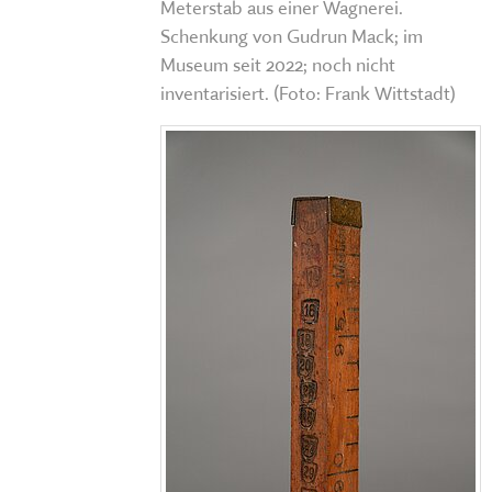
Meterstab aus einer Wagnerei.
Schenkung von Gudrun Mack; im
Museum seit 2022; noch nicht
inventarisiert. (Foto: Frank Wittstadt)