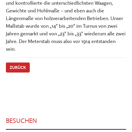
und kontrollierte die unterschiedlichsten Waagen,
Gewichte und Hohlmaße – und eben auch die
Längenmaße von holzverarbeitenden Betrieben. Unser
Maßstab wurde von „14“ bis „20“ im Turnus von zwei
Jahren gemarkt und von „23“ bis „33“ wiederum alle zwei
Jahre. Der Meterstab muss also vor 1914 entstanden
sein.
ZURÜCK
BESUCHEN