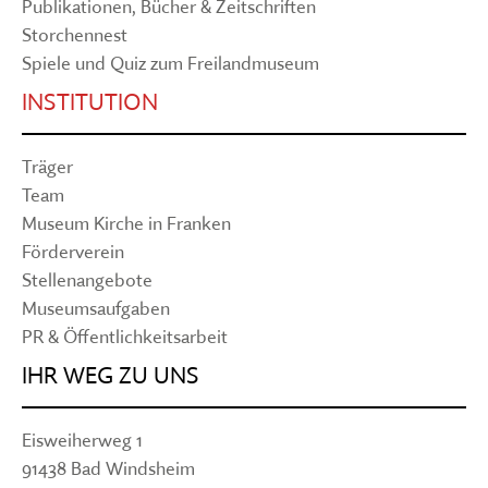
Publikationen, Bücher & Zeitschriften
Storchennest
Spiele und Quiz zum Freilandmuseum
INSTITUTION
Träger
Team
Museum Kirche in Franken
Förderverein
Stellenangebote
Museumsaufgaben
PR & Öffentlichkeitsarbeit
IHR WEG ZU UNS
Eisweiherweg 1
91438 Bad Windsheim