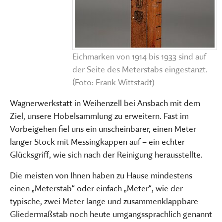
Eichmarken von 1914 bis 1933 sind auf
der Seite des Meterstabs eingestanzt.
(Foto: Frank Wittstadt)
Wagnerwerkstatt in Weihenzell bei Ansbach mit dem
Ziel, unsere Hobelsammlung zu erweitern. Fast im
Vorbeigehen fiel uns ein unscheinbarer, einen Meter
langer Stock mit Messingkappen auf – ein echter
Glücksgriff, wie sich nach der Reinigung herausstellte.
Die meisten von Ihnen haben zu Hause mindestens
einen „Meterstab“ oder einfach „Meter“, wie der
typische, zwei Meter lange und zusammenklappbare
Gliedermaßstab noch heute umgangssprachlich genannt