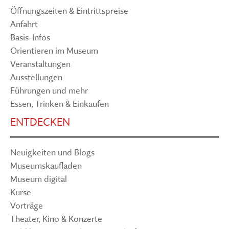
Öffnungszeiten & Eintrittspreise
Anfahrt
Basis-Infos
Orientieren im Museum
Veranstaltungen
Ausstellungen
Führungen und mehr
Essen, Trinken & Einkaufen
ENTDECKEN
Neuigkeiten und Blogs
Museumskaufladen
Museum digital
Kurse
Vorträge
Theater, Kino & Konzerte