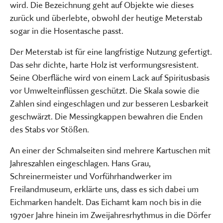
wird. Die Bezeichnung geht auf Objekte wie dieses
zurück und überlebte, obwohl der heutige Meterstab
sogar in die Hosentasche passt.
Der Meterstab ist für eine langfristige Nutzung gefertigt.
Das sehr dichte, harte Holz ist verformungsresistent.
Seine Oberfläche wird von einem Lack auf Spiritusbasis
vor Umwelteinflüssen geschützt. Die Skala sowie die
Zahlen sind eingeschlagen und zur besseren Lesbarkeit
geschwärzt. Die Messingkappen bewahren die Enden
des Stabs vor Stößen.
An einer der Schmalseiten sind mehrere Kartuschen mit
Jahreszahlen eingeschlagen. Hans Grau,
Schreinermeister und Vorführhandwerker im
Freilandmuseum, erklärte uns, dass es sich dabei um
Eichmarken handelt. Das Eichamt kam noch bis in die
1970er Jahre hinein im Zweijahresrhythmus in die Dörfer