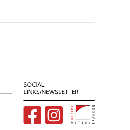
SOCIAL
LINKS/NEWSLETTER