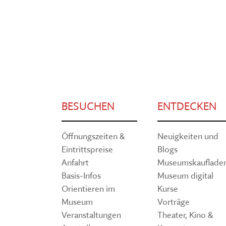
BESUCHEN
ENTDECKEN
Öffnungszeiten &
Neuigkeiten und
Eintrittspreise
Blogs
Anfahrt
Museumskauflade
Basis-Infos
Museum digital
Orientieren im
Kurse
Museum
Vorträge
Veranstaltungen
Theater, Kino &