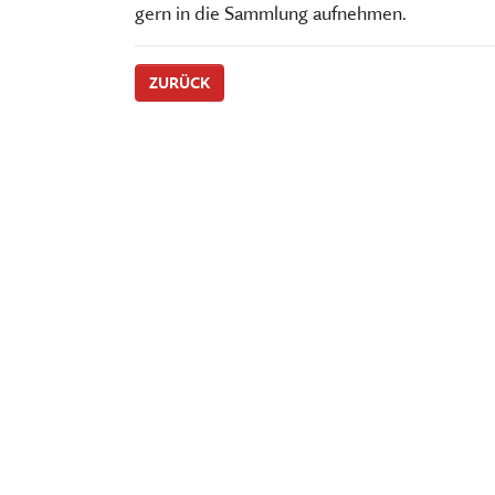
gern in die Sammlung aufnehmen.
ZURÜCK