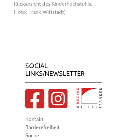
Rückansicht des Kinderhochstuhls.
(Foto: Frank Wittstadt)
SOCIAL
LINKS/NEWSLETTER
Kontakt
Barrierefreiheit
Suche