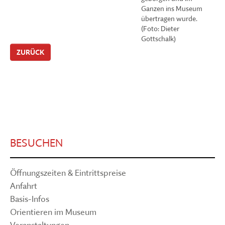
Ganzen ins Museum
übertragen wurde.
(Foto: Dieter
Gottschalk)
ZURÜCK
BESUCHEN
Öffnungszeiten & Eintrittspreise
Anfahrt
Basis-Infos
Orientieren im Museum
Veranstaltungen