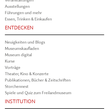
Ausstellungen
Führungen und mehr
Essen, Trinken & Einkaufen
ENTDECKEN
Neuigkeiten und Blogs
Museumskaufladen
Museum digital
Kurse
Vorträge
Theater, Kino & Konzerte
Publikationen, Bücher & Zeitschriften
Storchennest
Spiele und Quiz zum Freilandmuseum
INSTITUTION