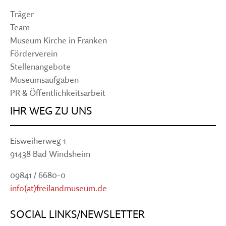
Träger
Team
Museum Kirche in Franken
Förderverein
Stellenangebote
Museumsaufgaben
PR & Öffentlichkeitsarbeit
IHR WEG ZU UNS
Eisweiherweg 1
91438 Bad Windsheim
09841 / 6680-0
info(at)freilandmuseum.de
SOCIAL LINKS/NEWSLETTER