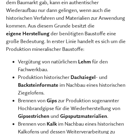
dem Baumarkt gab, kann ein authentischer
Wiederaufbau nur dann gelingen, wenn auch die
historischen Verfahren und Materialien zur Anwendung
kommen. Aus diesem Grunde besitzt die
eigene Herstellung
der benötigten Baustoffe eine
große Bedeutung. In erster Linie handelt es sich um die
Produktion mineralischer Baustoffe:
Vergütung von natürlichem
Lehm
für den
Fachwerkbau.
Produktion historischer
Dachziegel
- und
Backsteinformate
im Nachbau eines historischen
Ziegelofens.
Brennen von
Gips
zur Produktion sogenannter
Hochbrandgipse für die Wiederherstellung von
Gipsestrichen
und
Gipsputzmaterialien
.
Brennen von
Kalk
im Nachbau eines historischen
Kalkofens und dessen Weiterverarbeitung zu