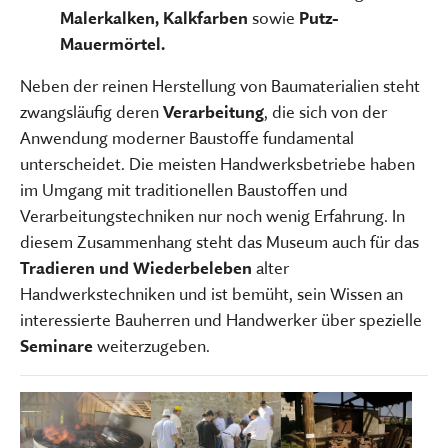
Malerkalken, Kalkfarben
sowie
Putz-
Mauermörtel.
Neben der reinen Herstellung von Baumaterialien steht
zwangsläufig deren
Verarbeitung
, die sich von der
Anwendung moderner Baustoffe fundamental
unterscheidet. Die meisten Handwerksbetriebe haben
im Umgang mit traditionellen Baustoffen und
Verarbeitungstechniken nur noch wenig Erfahrung. In
diesem Zusammenhang steht das Museum auch für das
Tradieren und Wiederbeleben
alter
Handwerkstechniken und ist bemüht, sein Wissen an
interessierte Bauherren und Handwerker über spezielle
Seminare
weiterzugeben.