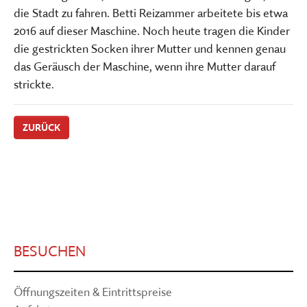
die Stadt zu fahren. Betti Reizammer arbeitete bis etwa
2016 auf dieser Maschine. Noch heute tragen die Kinder
die gestrickten Socken ihrer Mutter und kennen genau
das Geräusch der Maschine, wenn ihre Mutter darauf
strickte.
ZURÜCK
BESUCHEN
Öffnungszeiten & Eintrittspreise