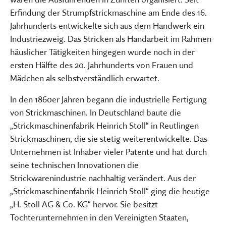
Erfindung der Strumpfstrickmaschine am Ende des 16.
Jahrhunderts entwickelte sich aus dem Handwerk ein
Industriezweig. Das Stricken als Handarbeit im Rahmen
häuslicher Tätigkeiten hingegen wurde noch in der
ersten Hälfte des 20. Jahrhunderts von Frauen und
Mädchen als selbstverständlich erwartet.
In den 1860er Jahren begann die industrielle Fertigung
von Strickmaschinen. In Deutschland baute die
„Strickmaschinenfabrik Heinrich Stoll“ in Reutlingen
Strickmaschinen, die sie stetig weiterentwickelte. Das
Unternehmen ist Inhaber vieler Patente und hat durch
seine technischen Innovationen die
Strickwarenindustrie nachhaltig verändert. Aus der
„Strickmaschinenfabrik Heinrich Stoll“ ging die heutige
„H. Stoll AG & Co. KG“ hervor. Sie besitzt
Tochterunternehmen in den Vereinigten Staaten,