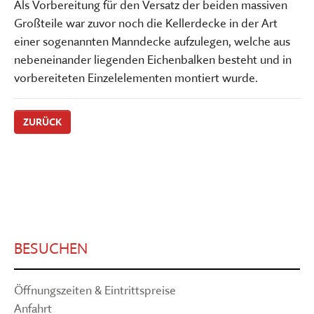
Als Vorbereitung für den Versatz der beiden massiven
Großteile war zuvor noch die Kellerdecke in der Art
einer sogenannten Manndecke aufzulegen, welche aus
nebeneinander liegenden Eichenbalken besteht und in
vorbereiteten Einzelelementen montiert wurde.
ZURÜCK
BESUCHEN
Öffnungszeiten & Eintrittspreise
Anfahrt