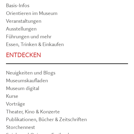
Basis-Infos
Orientieren im Museum
Veranstaltungen
Ausstellungen
Führungen und mehr
Essen, Trinken & Einkaufen
ENTDECKEN
Neuigkeiten und Blogs
Museumskaufladen
Museum digital
Kurse
Vorträge
Theater, Kino & Konzerte
Publikationen, Bücher & Zeitschriften
Storchennest