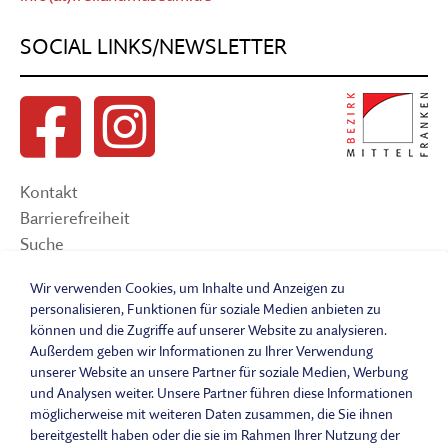
SOCIAL LINKS/NEWSLETTER
Kontakt
Barrierefreiheit
Suche
Sitemap
Wir verwenden Cookies, um Inhalte und Anzeigen zu
Impressum
personalisieren, Funktionen für soziale Medien anbieten zu
Datenschutzerklärung
können und die Zugriffe auf unserer Website zu analysieren.
Barrierefreiheitserklärung
Außerdem geben wir Informationen zu Ihrer Verwendung
Leichte Sprache
unserer Website an unsere Partner für soziale Medien, Werbung
und Analysen weiter. Unsere Partner führen diese Informationen
Widerrufsbelehrung
möglicherweise mit weiteren Daten zusammen, die Sie ihnen
Vertrag widerrufen
bereitgestellt haben oder die sie im Rahmen Ihrer Nutzung der